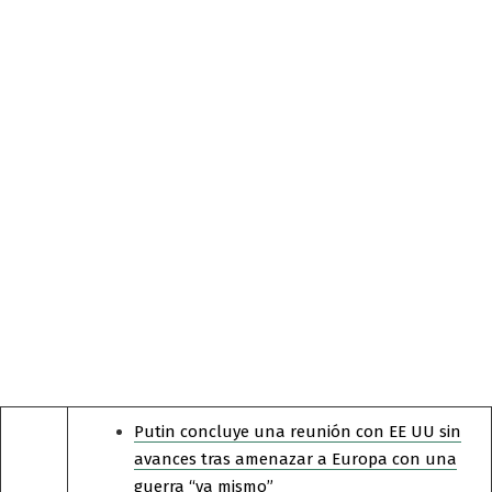
Putin concluye una reunión con EE UU sin
avances tras amenazar a Europa con una
guerra “ya mismo”