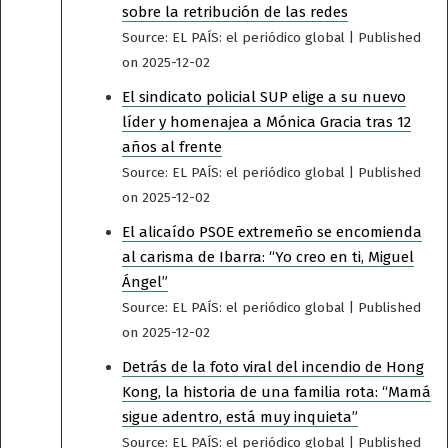
sobre la retribución de las redes
Source: EL PAÍS: el periódico global
Published
on 2025-12-02
El sindicato policial SUP elige a su nuevo
líder y homenajea a Mónica Gracia tras 12
años al frente
Source: EL PAÍS: el periódico global
Published
on 2025-12-02
El alicaído PSOE extremeño se encomienda
al carisma de Ibarra: “Yo creo en ti, Miguel
Ángel”
Source: EL PAÍS: el periódico global
Published
on 2025-12-02
Detrás de la foto viral del incendio de Hong
Kong, la historia de una familia rota: “Mamá
sigue adentro, está muy inquieta”
Source: EL PAÍS: el periódico global
Published