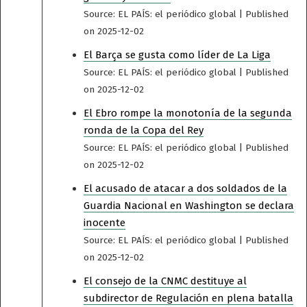
Source: EL PAÍS: el periódico global
Published
on 2025-12-02
El Barça se gusta como líder de La Liga
Source: EL PAÍS: el periódico global
Published
on 2025-12-02
El Ebro rompe la monotonía de la segunda
ronda de la Copa del Rey
Source: EL PAÍS: el periódico global
Published
on 2025-12-02
El acusado de atacar a dos soldados de la
Guardia Nacional en Washington se declara
inocente
Source: EL PAÍS: el periódico global
Published
on 2025-12-02
El consejo de la CNMC destituye al
subdirector de Regulación en plena batalla