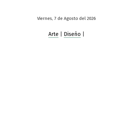
Viernes, 7 de Agosto del 2026
Arte
|
Diseño
|