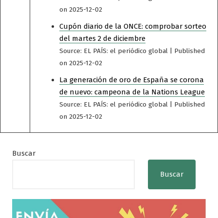
on 2025-12-02
Cupón diario de la ONCE: comprobar sorteo
del martes 2 de diciembre
Source: EL PAÍS: el periódico global
Published
on 2025-12-02
La generación de oro de España se corona
de nuevo: campeona de la Nations League
Source: EL PAÍS: el periódico global
Published
on 2025-12-02
Buscar
Buscar