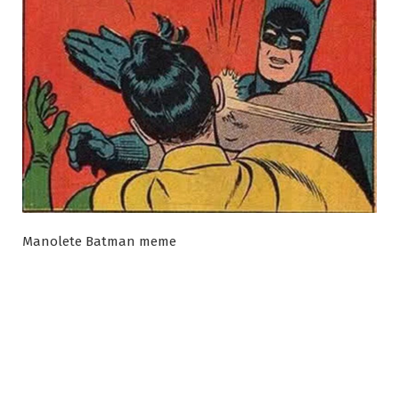
Manolete Batman meme