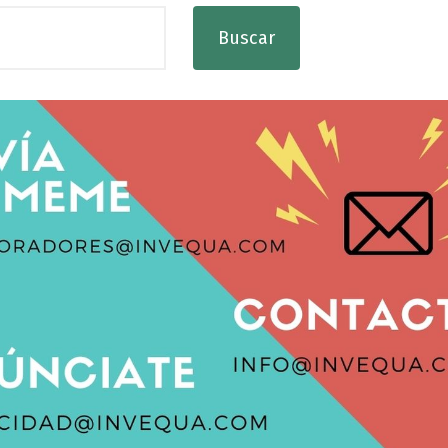
Buscar