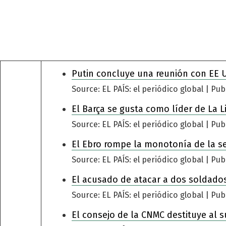
Putin concluye una reunión con EE 
Source: EL PAÍS: el periódico global
Pub
El Barça se gusta como líder de La L
Source: EL PAÍS: el periódico global
Pub
El Ebro rompe la monotonía de la s
Source: EL PAÍS: el periódico global
Pub
El acusado de atacar a dos soldados
Source: EL PAÍS: el periódico global
Pub
El consejo de la CNMC destituye al s