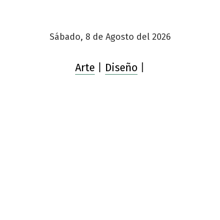
Sábado, 8 de Agosto del 2026
Arte
|
Diseño
|