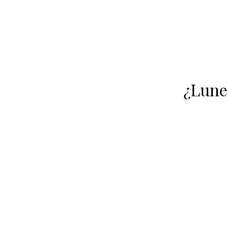
¿Lune