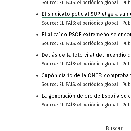
Source: EL PAÍS: el periódico global
Pub
El sindicato policial SUP elige a su 
Source: EL PAÍS: el periódico global
Pub
El alicaído PSOE extremeño se encomi
Source: EL PAÍS: el periódico global
Pub
Detrás de la foto viral del incendio
Source: EL PAÍS: el periódico global
Pub
Cupón diario de la ONCE: comprobar
Source: EL PAÍS: el periódico global
Pub
La generación de oro de España se 
Source: EL PAÍS: el periódico global
Pub
Buscar