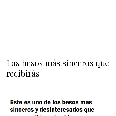
Los besos más sinceros que
recibirás