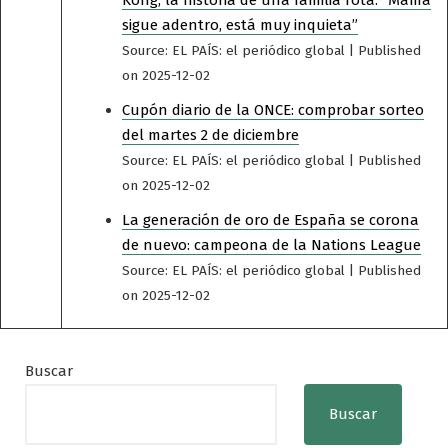
Kong, la historia de una familia rota: “Mamá
sigue adentro, está muy inquieta”
Source: EL PAÍS: el periódico global
Published
on 2025-12-02
Cupón diario de la ONCE: comprobar sorteo
del martes 2 de diciembre
Source: EL PAÍS: el periódico global
Published
on 2025-12-02
La generación de oro de España se corona
de nuevo: campeona de la Nations League
Source: EL PAÍS: el periódico global
Published
on 2025-12-02
Buscar
Buscar