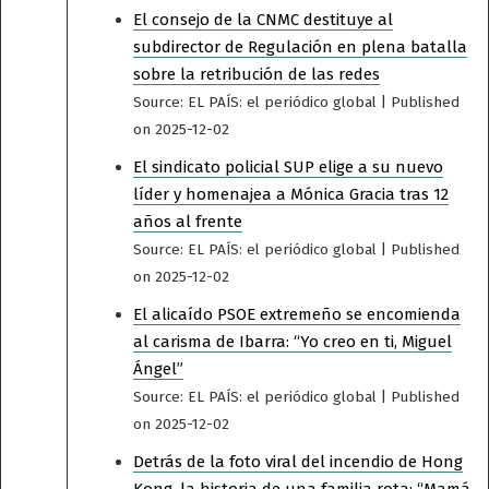
El consejo de la CNMC destituye al
subdirector de Regulación en plena batalla
sobre la retribución de las redes
Source: EL PAÍS: el periódico global
Published
on 2025-12-02
El sindicato policial SUP elige a su nuevo
líder y homenajea a Mónica Gracia tras 12
años al frente
Source: EL PAÍS: el periódico global
Published
on 2025-12-02
El alicaído PSOE extremeño se encomienda
al carisma de Ibarra: “Yo creo en ti, Miguel
Ángel”
Source: EL PAÍS: el periódico global
Published
on 2025-12-02
Detrás de la foto viral del incendio de Hong