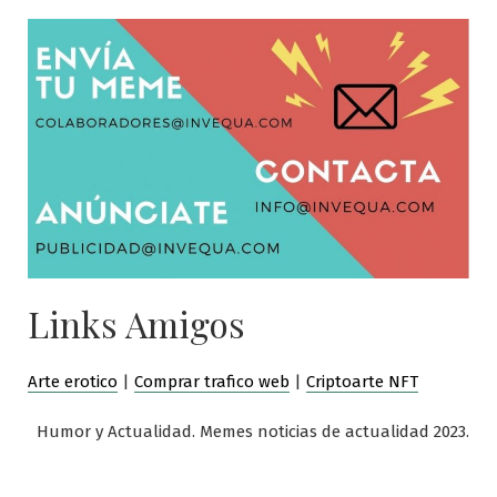
Links Amigos
Arte erotico
|
Comprar trafico web
|
Criptoarte NFT
Humor y Actualidad. Memes noticias de actualidad 2023.