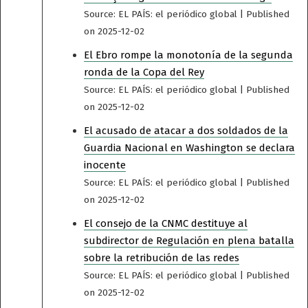
Source: EL PAÍS: el periódico global
Published
on 2025-12-02
El Ebro rompe la monotonía de la segunda
ronda de la Copa del Rey
Source: EL PAÍS: el periódico global
Published
on 2025-12-02
El acusado de atacar a dos soldados de la
Guardia Nacional en Washington se declara
inocente
Source: EL PAÍS: el periódico global
Published
on 2025-12-02
El consejo de la CNMC destituye al
subdirector de Regulación en plena batalla
sobre la retribución de las redes
Source: EL PAÍS: el periódico global
Published
on 2025-12-02