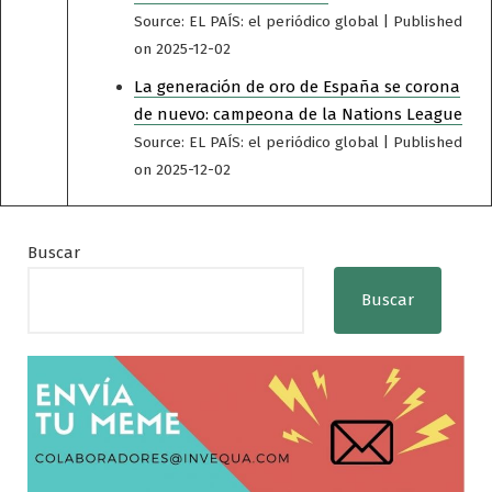
Source: EL PAÍS: el periódico global
Published
on 2025-12-02
La generación de oro de España se corona
de nuevo: campeona de la Nations League
Source: EL PAÍS: el periódico global
Published
on 2025-12-02
Buscar
Buscar