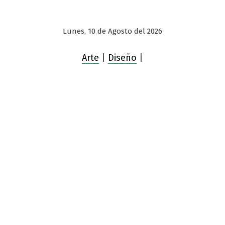
Lunes, 10 de Agosto del 2026
Arte
|
Diseño
|