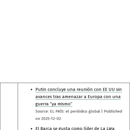
Putin concluye una reunión con EE UU sin
avances tras amenazar a Europa con una
guerra “ya mismo”
Source: EL PAÍS: el periódico global
Published
on 2025-12-02
El Barça se gusta como líder de La Liga