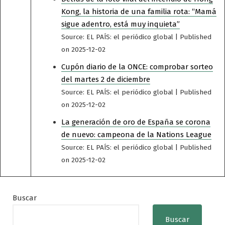
Kong, la historia de una familia rota: “Mamá
sigue adentro, está muy inquieta”
Source: EL PAÍS: el periódico global
Published
on 2025-12-02
Cupón diario de la ONCE: comprobar sorteo
del martes 2 de diciembre
Source: EL PAÍS: el periódico global
Published
on 2025-12-02
La generación de oro de España se corona
de nuevo: campeona de la Nations League
Source: EL PAÍS: el periódico global
Published
on 2025-12-02
Buscar
Buscar