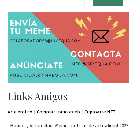
Links Amigos
Arte erotico
|
Comprar trafico web
|
Criptoarte NFT
Humor y Actualidad. Memes noticias de actualidad 2023.