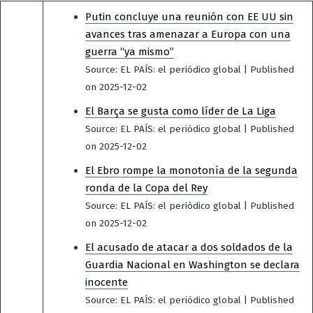
Putin concluye una reunión con EE UU sin
avances tras amenazar a Europa con una
guerra “ya mismo”
Source: EL PAÍS: el periódico global
Published
on 2025-12-02
El Barça se gusta como líder de La Liga
Source: EL PAÍS: el periódico global
Published
on 2025-12-02
El Ebro rompe la monotonía de la segunda
ronda de la Copa del Rey
Source: EL PAÍS: el periódico global
Published
on 2025-12-02
El acusado de atacar a dos soldados de la
Guardia Nacional en Washington se declara
inocente
Source: EL PAÍS: el periódico global
Published