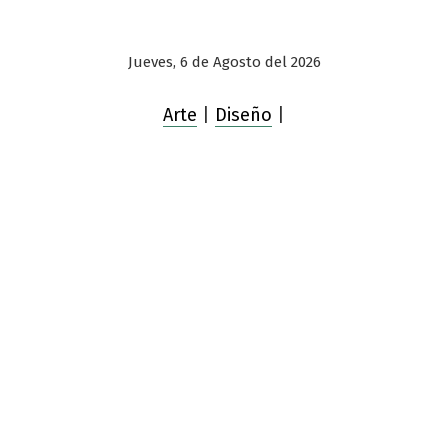
Jueves, 6 de Agosto del 2026
Arte
|
Diseño
|