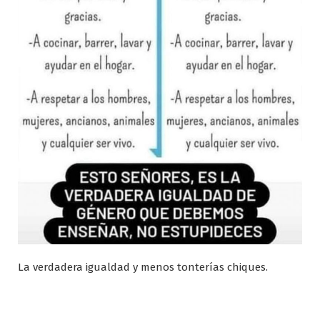
La verdadera igualdad y menos tonterías chiques.