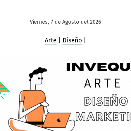
Viernes, 7 de Agosto del 2026
Arte
|
Diseño
|