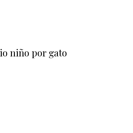
o niño por gato