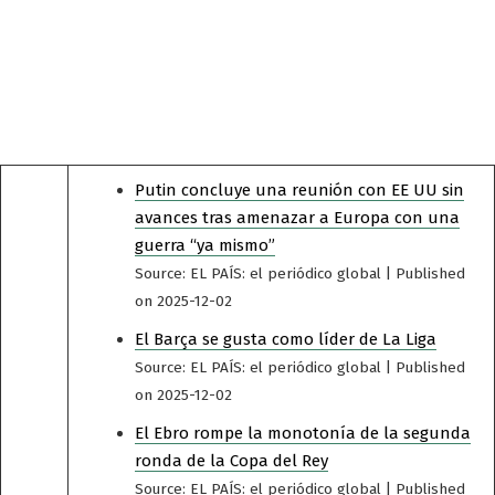
Putin concluye una reunión con EE UU sin
avances tras amenazar a Europa con una
guerra “ya mismo”
Source: EL PAÍS: el periódico global
Published
on 2025-12-02
El Barça se gusta como líder de La Liga
Source: EL PAÍS: el periódico global
Published
on 2025-12-02
El Ebro rompe la monotonía de la segunda
ronda de la Copa del Rey
Source: EL PAÍS: el periódico global
Published