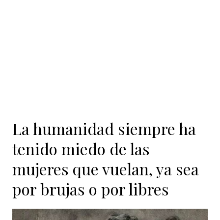
La humanidad siempre ha
tenido miedo de las
mujeres que vuelan, ya sea
por brujas o por libres