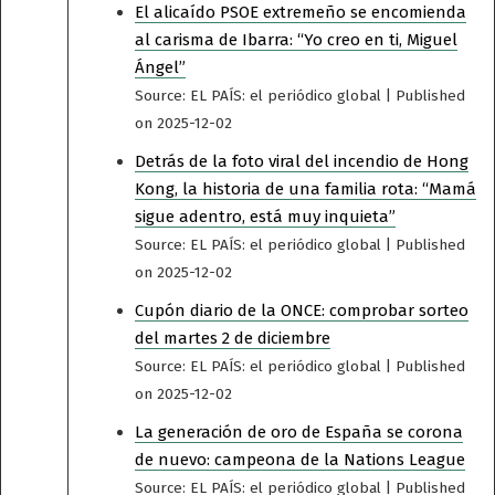
El alicaído PSOE extremeño se encomienda
al carisma de Ibarra: “Yo creo en ti, Miguel
Ángel”
Source: EL PAÍS: el periódico global
Published
on 2025-12-02
Detrás de la foto viral del incendio de Hong
Kong, la historia de una familia rota: “Mamá
sigue adentro, está muy inquieta”
Source: EL PAÍS: el periódico global
Published
on 2025-12-02
Cupón diario de la ONCE: comprobar sorteo
del martes 2 de diciembre
Source: EL PAÍS: el periódico global
Published
on 2025-12-02
La generación de oro de España se corona
de nuevo: campeona de la Nations League
Source: EL PAÍS: el periódico global
Published