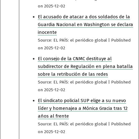
on 2025-12-02
El acusado de atacar a dos soldados de la
Guardia Nacional en Washington se declara
inocente
Source: EL PAÍS: el periódico global
Published
on 2025-12-02
El consejo de la CNMC destituye al
subdirector de Regulación en plena batalla
sobre la retribución de las redes
Source: EL PAÍS: el periódico global
Published
on 2025-12-02
El sindicato policial SUP elige a su nuevo
líder y homenajea a Mónica Gracia tras 12
años al frente
Source: EL PAÍS: el periódico global
Published
on 2025-12-02