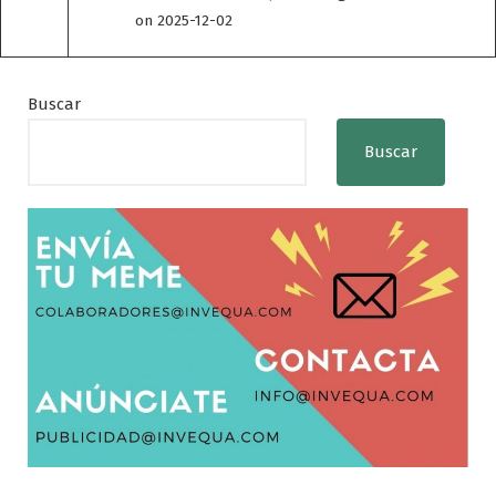
on 2025-12-02
Buscar
Buscar