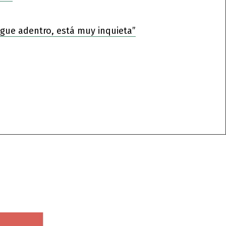
sigue adentro, está muy inquieta”