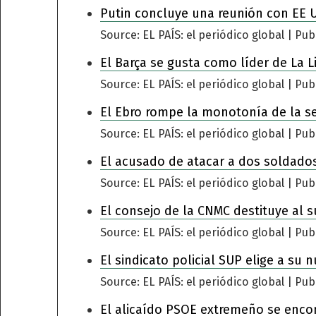
Putin concluye una reunión con EE 
Source: EL PAÍS: el periódico global
Pub
El Barça se gusta como líder de La L
Source: EL PAÍS: el periódico global
Pub
El Ebro rompe la monotonía de la s
Source: EL PAÍS: el periódico global
Pub
El acusado de atacar a dos soldados
Source: EL PAÍS: el periódico global
Pub
El consejo de la CNMC destituye al s
Source: EL PAÍS: el periódico global
Pub
El sindicato policial SUP elige a su 
Source: EL PAÍS: el periódico global
Pub
El alicaído PSOE extremeño se encomi