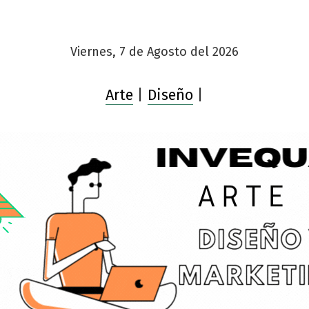
Viernes, 7 de Agosto del 2026
Arte
|
Diseño
|