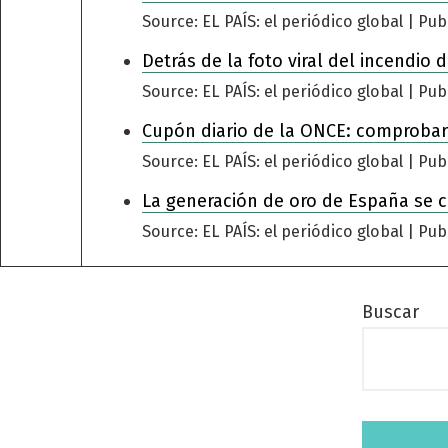
Source: EL PAÍS: el periódico global
Pub
Detrás de la foto viral del incendio
Source: EL PAÍS: el periódico global
Pub
Cupón diario de la ONCE: comprobar
Source: EL PAÍS: el periódico global
Pub
La generación de oro de España se 
Source: EL PAÍS: el periódico global
Pub
Buscar