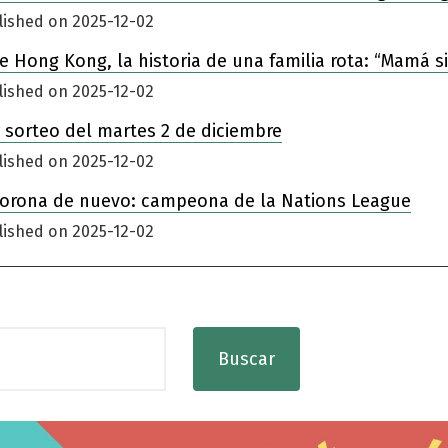
lished on 2025-12-02
 de Hong Kong, la historia de una familia rota: “Mamá 
lished on 2025-12-02
 sorteo del martes 2 de diciembre
lished on 2025-12-02
corona de nuevo: campeona de la Nations League
lished on 2025-12-02
Buscar