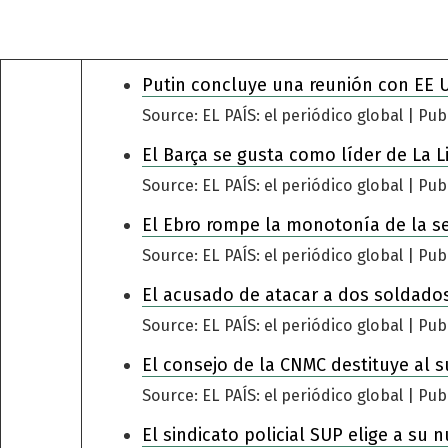
Putin concluye una reunión con EE 
Source: EL PAÍS: el periódico global
Pub
El Barça se gusta como líder de La L
Source: EL PAÍS: el periódico global
Pub
El Ebro rompe la monotonía de la s
Source: EL PAÍS: el periódico global
Pub
El acusado de atacar a dos soldados
Source: EL PAÍS: el periódico global
Pub
El consejo de la CNMC destituye al s
Source: EL PAÍS: el periódico global
Pub
El sindicato policial SUP elige a su 