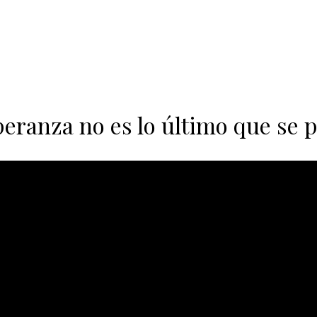
peranza no es lo último que se 