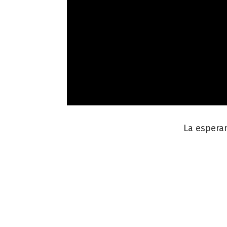
La esperan