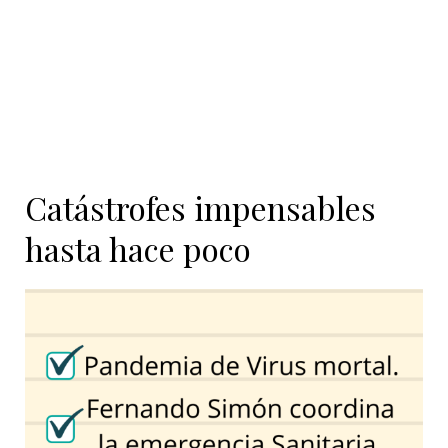
Catástrofes impensables
hasta hace poco