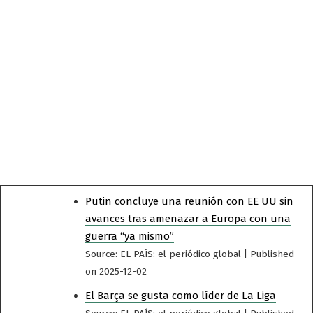
Putin concluye una reunión con EE UU sin
avances tras amenazar a Europa con una
guerra “ya mismo”
Source: EL PAÍS: el periódico global
Published
on 2025-12-02
El Barça se gusta como líder de La Liga