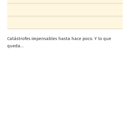
Catástrofes impensables hasta hace poco. Y lo que
queda…