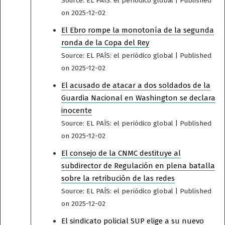
Source: EL PAÍS: el periódico global
Published
on 2025-12-02
El Ebro rompe la monotonía de la segunda
ronda de la Copa del Rey
Source: EL PAÍS: el periódico global
Published
on 2025-12-02
El acusado de atacar a dos soldados de la
Guardia Nacional en Washington se declara
inocente
Source: EL PAÍS: el periódico global
Published
on 2025-12-02
El consejo de la CNMC destituye al
subdirector de Regulación en plena batalla
sobre la retribución de las redes
Source: EL PAÍS: el periódico global
Published
on 2025-12-02
El sindicato policial SUP elige a su nuevo