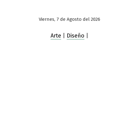
Viernes, 7 de Agosto del 2026
Arte
|
Diseño
|