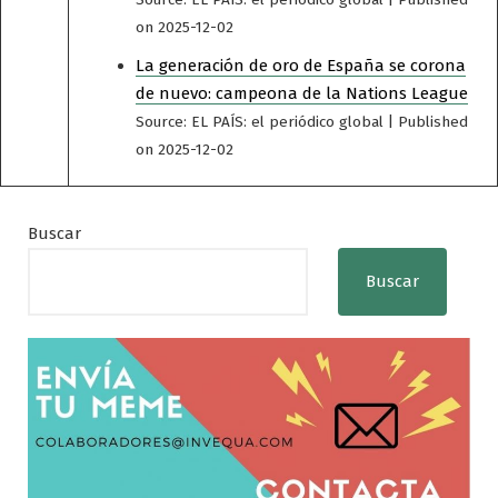
on 2025-12-02
La generación de oro de España se corona
de nuevo: campeona de la Nations League
Source: EL PAÍS: el periódico global
Published
on 2025-12-02
Buscar
Buscar