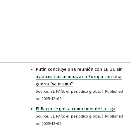
Putin concluye una reunión con EE UU sin
avances tras amenazar a Europa con una
guerra “ya mismo”
Source: EL PAÍS: el periódico global
Published
on 2025-12-02
El Barça se gusta como líder de La Liga
Source: EL PAÍS: el periódico global
Published
on 2025-12-02