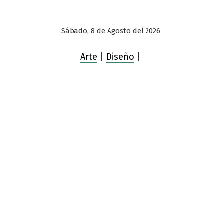
Sábado, 8 de Agosto del 2026
Arte
|
Diseño
|