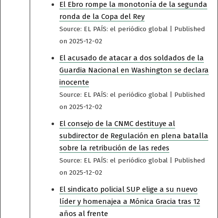
El Ebro rompe la monotonía de la segunda
ronda de la Copa del Rey
Source: EL PAÍS: el periódico global
Published
on 2025-12-02
El acusado de atacar a dos soldados de la
Guardia Nacional en Washington se declara
inocente
Source: EL PAÍS: el periódico global
Published
on 2025-12-02
El consejo de la CNMC destituye al
subdirector de Regulación en plena batalla
sobre la retribución de las redes
Source: EL PAÍS: el periódico global
Published
on 2025-12-02
El sindicato policial SUP elige a su nuevo
líder y homenajea a Mónica Gracia tras 12
años al frente