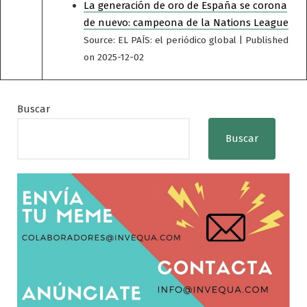
La generación de oro de España se corona
de nuevo: campeona de la Nations League
Source: EL PAÍS: el periódico global
Published
on 2025-12-02
Buscar
Buscar