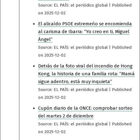
Source: EL PAÍS: el periódico global
Published
on 2025-12-02
El alicaído PSOE extremeño se encomienda
al carisma de Ibarra: “Yo creo en ti, Miguel
Ángel”
Source: EL PAÍS: el periódico global
Published
on 2025-12-02
Detrás de la foto viral del incendio de Hong
Kong, la historia de una familia rota: “Mamá
sigue adentro, está muy inquieta”
Source: EL PAÍS: el periódico global
Published
on 2025-12-02
Cupón diario de la ONCE: comprobar sorteo
del martes 2 de diciembre
Source: EL PAÍS: el periódico global
Published
on 2025-12-02