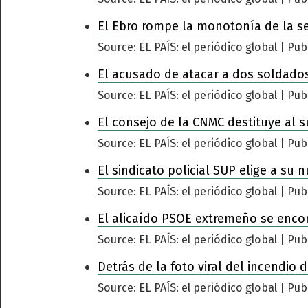
El Ebro rompe la monotonía de la s
Source: EL PAÍS: el periódico global
Pub
El acusado de atacar a dos soldados
Source: EL PAÍS: el periódico global
Pub
El consejo de la CNMC destituye al s
Source: EL PAÍS: el periódico global
Pub
El sindicato policial SUP elige a su 
Source: EL PAÍS: el periódico global
Pub
El alicaído PSOE extremeño se encomi
Source: EL PAÍS: el periódico global
Pub
Detrás de la foto viral del incendio
Source: EL PAÍS: el periódico global
Pub