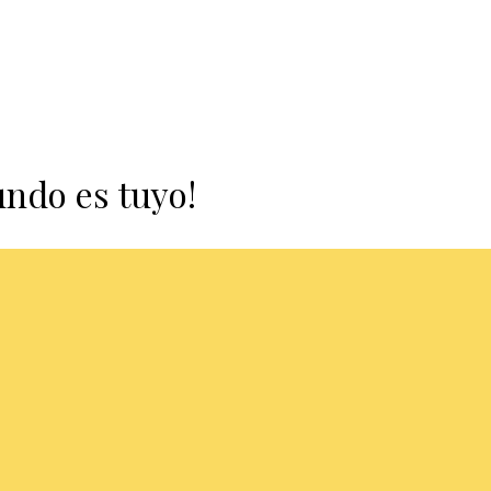
undo es tuyo!