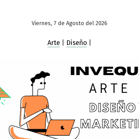
Viernes, 7 de Agosto del 2026
Arte
|
Diseño
|