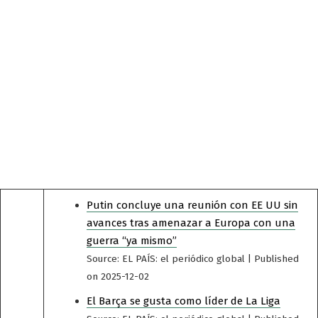
Putin concluye una reunión con EE UU sin
avances tras amenazar a Europa con una
guerra “ya mismo”
Source: EL PAÍS: el periódico global
Published
on 2025-12-02
El Barça se gusta como líder de La Liga