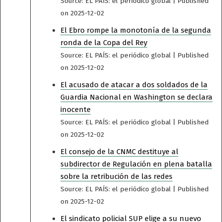
Source: EL PAÍS: el periódico global
Published
on 2025-12-02
El Ebro rompe la monotonía de la segunda
ronda de la Copa del Rey
Source: EL PAÍS: el periódico global
Published
on 2025-12-02
El acusado de atacar a dos soldados de la
Guardia Nacional en Washington se declara
inocente
Source: EL PAÍS: el periódico global
Published
on 2025-12-02
El consejo de la CNMC destituye al
subdirector de Regulación en plena batalla
sobre la retribución de las redes
Source: EL PAÍS: el periódico global
Published
on 2025-12-02
El sindicato policial SUP elige a su nuevo