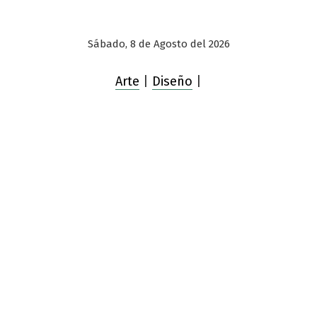
Sábado, 8 de Agosto del 2026
Arte
|
Diseño
|