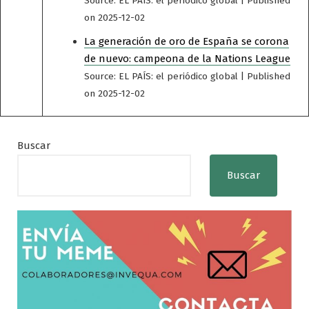
Source: EL PAÍS: el periódico global
Published
on 2025-12-02
La generación de oro de España se corona
de nuevo: campeona de la Nations League
Source: EL PAÍS: el periódico global
Published
on 2025-12-02
Buscar
Buscar