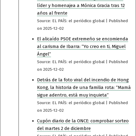
líder y homenajea a Mónica Gracia tras 12
años al frente
Source: EL PAÍS: el periódico global
Published
on 2025-12-02
El alicaído PSOE extremeño se encomienda
al carisma de Ibarra: “Yo creo en ti, Miguel
Ángel”
Source: EL PAÍS: el periódico global
Published
on 2025-12-02
Detrás de la foto viral del incendio de Hong
Kong, la historia de una familia rota: “Mamá
sigue adentro, está muy inquieta”
Source: EL PAÍS: el periódico global
Published
on 2025-12-02
Cupón diario de la ONCE: comprobar sorteo
del martes 2 de diciembre