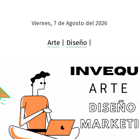
Viernes, 7 de Agosto del 2026
Arte
|
Diseño
|