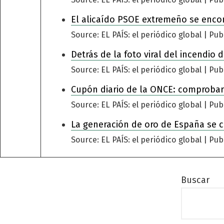
El alicaído PSOE extremeño se encomi
Source: EL PAÍS: el periódico global
Pub
Detrás de la foto viral del incendio
Source: EL PAÍS: el periódico global
Pub
Cupón diario de la ONCE: comprobar
Source: EL PAÍS: el periódico global
Pub
La generación de oro de España se 
Source: EL PAÍS: el periódico global
Pub
Buscar