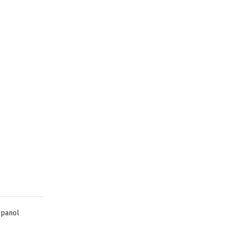
panol