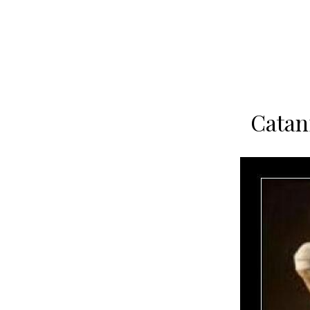
Catan