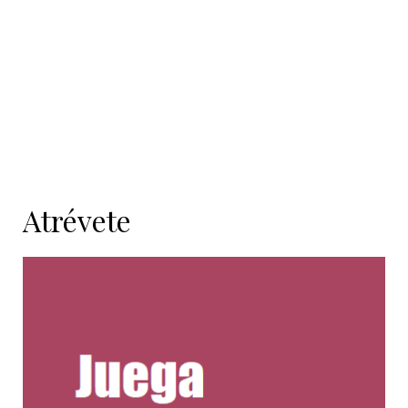
Atrévete