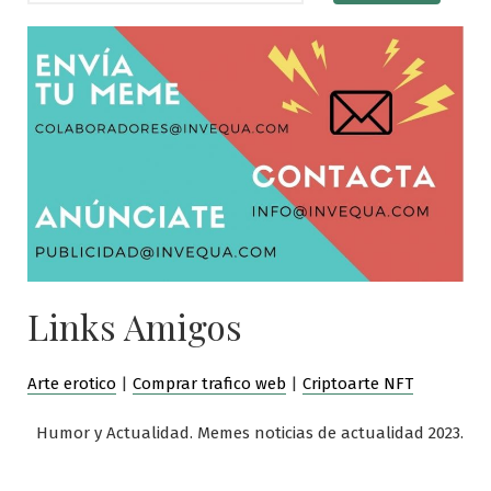
Links Amigos
Arte erotico
|
Comprar trafico web
|
Criptoarte NFT
Humor y Actualidad. Memes noticias de actualidad 2023.