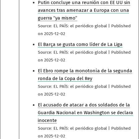
Putin concluye una reunión con EE UU sin
avances tras amenazar a Europa con una
guerra “ya mismo”
Source: EL PAÍS: el periódico global
Published
on 2025-12-02
El Barça se gusta como líder de La Liga
Source: EL PAÍS: el periódico global
Published
on 2025-12-02
El Ebro rompe la monotonía de la segunda
ronda de la Copa del Rey
Source: EL PAÍS: el periódico global
Published
on 2025-12-02
El acusado de atacar a dos soldados de la
Guardia Nacional en Washington se declara
inocente
Source: EL PAÍS: el periódico global
Published
on 2025-12-02