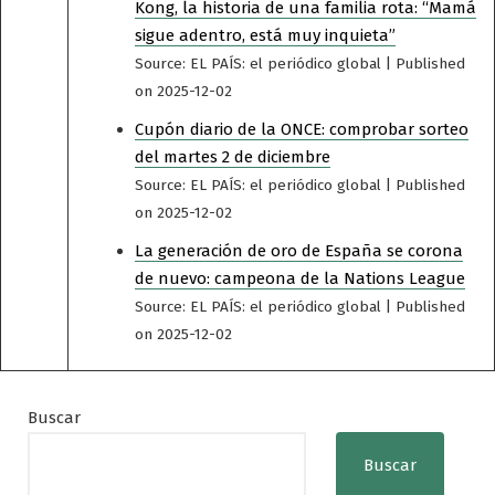
Kong, la historia de una familia rota: “Mamá
sigue adentro, está muy inquieta”
Source: EL PAÍS: el periódico global
Published
on 2025-12-02
Cupón diario de la ONCE: comprobar sorteo
del martes 2 de diciembre
Source: EL PAÍS: el periódico global
Published
on 2025-12-02
La generación de oro de España se corona
de nuevo: campeona de la Nations League
Source: EL PAÍS: el periódico global
Published
on 2025-12-02
Buscar
Buscar