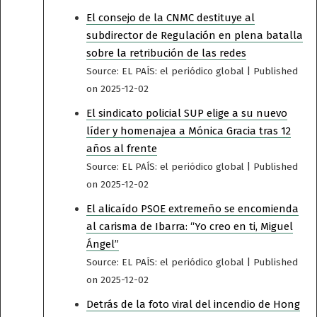
El consejo de la CNMC destituye al
subdirector de Regulación en plena batalla
sobre la retribución de las redes
Source: EL PAÍS: el periódico global
Published
on 2025-12-02
El sindicato policial SUP elige a su nuevo
líder y homenajea a Mónica Gracia tras 12
años al frente
Source: EL PAÍS: el periódico global
Published
on 2025-12-02
El alicaído PSOE extremeño se encomienda
al carisma de Ibarra: “Yo creo en ti, Miguel
Ángel”
Source: EL PAÍS: el periódico global
Published
on 2025-12-02
Detrás de la foto viral del incendio de Hong