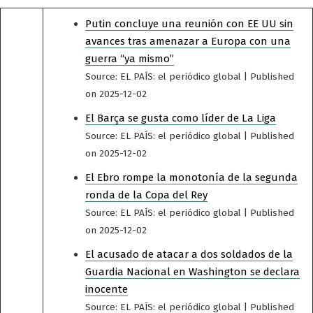
Putin concluye una reunión con EE UU sin
avances tras amenazar a Europa con una
guerra “ya mismo”
Source: EL PAÍS: el periódico global
Published
on 2025-12-02
El Barça se gusta como líder de La Liga
Source: EL PAÍS: el periódico global
Published
on 2025-12-02
El Ebro rompe la monotonía de la segunda
ronda de la Copa del Rey
Source: EL PAÍS: el periódico global
Published
on 2025-12-02
El acusado de atacar a dos soldados de la
Guardia Nacional en Washington se declara
inocente
Source: EL PAÍS: el periódico global
Published