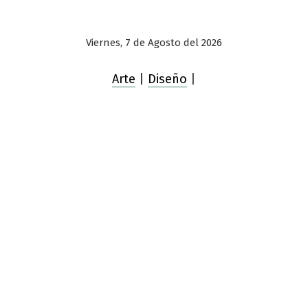
Viernes, 7 de Agosto del 2026
Arte
|
Diseño
|