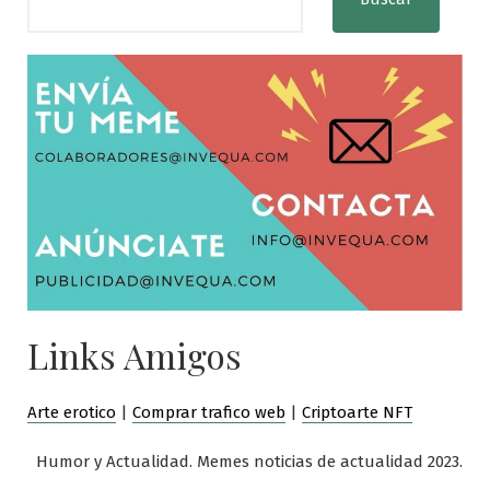
Links Amigos
Arte erotico
|
Comprar trafico web
|
Criptoarte NFT
Humor y Actualidad. Memes noticias de actualidad 2023.