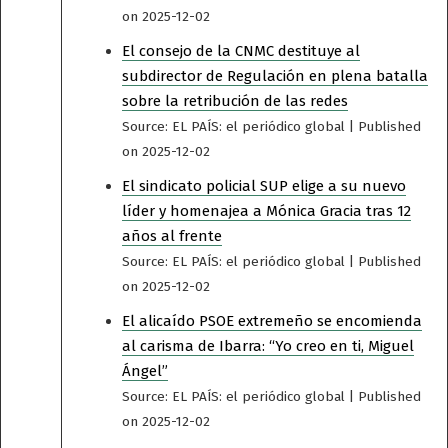
on 2025-12-02
El consejo de la CNMC destituye al
subdirector de Regulación en plena batalla
sobre la retribución de las redes
Source: EL PAÍS: el periódico global
Published
on 2025-12-02
El sindicato policial SUP elige a su nuevo
líder y homenajea a Mónica Gracia tras 12
años al frente
Source: EL PAÍS: el periódico global
Published
on 2025-12-02
El alicaído PSOE extremeño se encomienda
al carisma de Ibarra: “Yo creo en ti, Miguel
Ángel”
Source: EL PAÍS: el periódico global
Published
on 2025-12-02