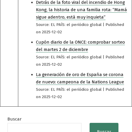
Detrás de la foto viral del incendio de Hong
Kong, la historia de una familia rota: “Mamá
sigue adentro, está muy inquieta”
Source: EL PAÍS: el periódico global
Published
on 2025-12-02
Cupón diario de la ONCE: comprobar sorteo
del martes 2 de diciembre
Source: EL PAÍS: el periódico global
Published
on 2025-12-02
La generación de oro de España se corona
de nuevo: campeona de la Nations League
Source: EL PAÍS: el periódico global
Published
on 2025-12-02
Buscar
Buscar