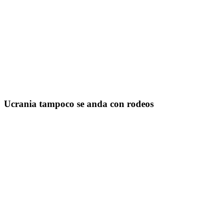
Ucrania tampoco se anda con rodeos