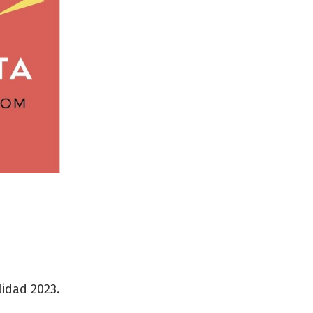
idad 2023.