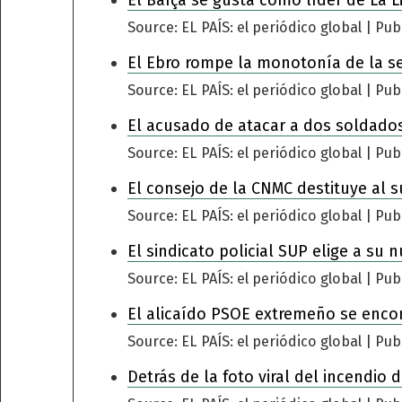
Source: EL PAÍS: el periódico global
Pub
El Ebro rompe la monotonía de la s
Source: EL PAÍS: el periódico global
Pub
El acusado de atacar a dos soldados
Source: EL PAÍS: el periódico global
Pub
El consejo de la CNMC destituye al s
Source: EL PAÍS: el periódico global
Pub
El sindicato policial SUP elige a su 
Source: EL PAÍS: el periódico global
Pub
El alicaído PSOE extremeño se encomi
Source: EL PAÍS: el periódico global
Pub
Detrás de la foto viral del incendio