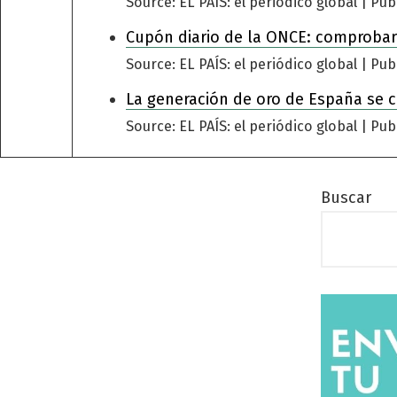
Source: EL PAÍS: el periódico global
Pub
Cupón diario de la ONCE: comprobar
Source: EL PAÍS: el periódico global
Pub
La generación de oro de España se 
Source: EL PAÍS: el periódico global
Pub
Buscar