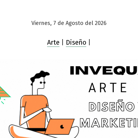
Viernes, 7 de Agosto del 2026
Arte
|
Diseño
|