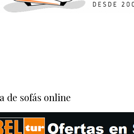
a de sofás online