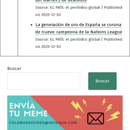
Source: EL PAÍS: el periódico global
Published
on 2025-12-02
La generación de oro de España se corona
de nuevo: campeona de la Nations League
Source: EL PAÍS: el periódico global
Published
on 2025-12-02
Buscar
Buscar