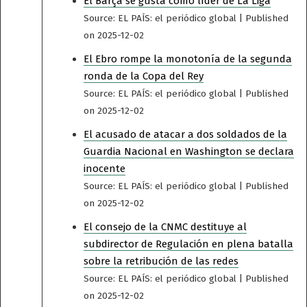
El Barça se gusta como líder de La Liga
Source: EL PAÍS: el periódico global
Published
on 2025-12-02
El Ebro rompe la monotonía de la segunda
ronda de la Copa del Rey
Source: EL PAÍS: el periódico global
Published
on 2025-12-02
El acusado de atacar a dos soldados de la
Guardia Nacional en Washington se declara
inocente
Source: EL PAÍS: el periódico global
Published
on 2025-12-02
El consejo de la CNMC destituye al
subdirector de Regulación en plena batalla
sobre la retribución de las redes
Source: EL PAÍS: el periódico global
Published
on 2025-12-02