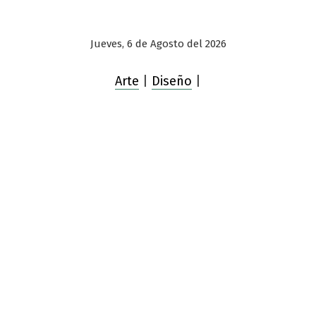
Jueves, 6 de Agosto del 2026
Arte
|
Diseño
|