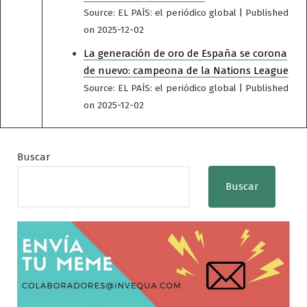
Source: EL PAÍS: el periódico global
Published
on 2025-12-02
La generación de oro de España se corona
de nuevo: campeona de la Nations League
Source: EL PAÍS: el periódico global
Published
on 2025-12-02
Buscar
Buscar