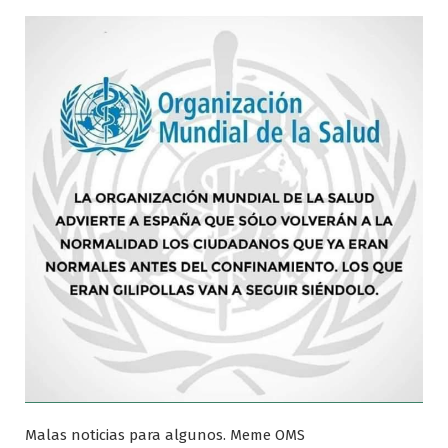
Malas noticias para algunos. Meme OMS