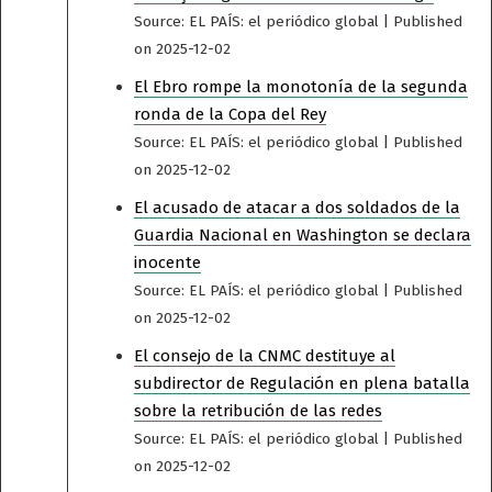
Source: EL PAÍS: el periódico global
Published
on 2025-12-02
El Ebro rompe la monotonía de la segunda
ronda de la Copa del Rey
Source: EL PAÍS: el periódico global
Published
on 2025-12-02
El acusado de atacar a dos soldados de la
Guardia Nacional en Washington se declara
inocente
Source: EL PAÍS: el periódico global
Published
on 2025-12-02
El consejo de la CNMC destituye al
subdirector de Regulación en plena batalla
sobre la retribución de las redes
Source: EL PAÍS: el periódico global
Published
on 2025-12-02