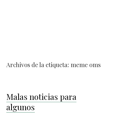
Archivos de la etiqueta:
meme oms
Malas noticias para
algunos