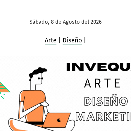
Sábado, 8 de Agosto del 2026
Arte
|
Diseño
|