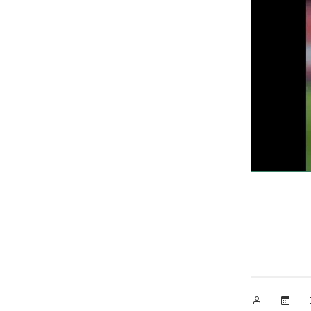
Publicado