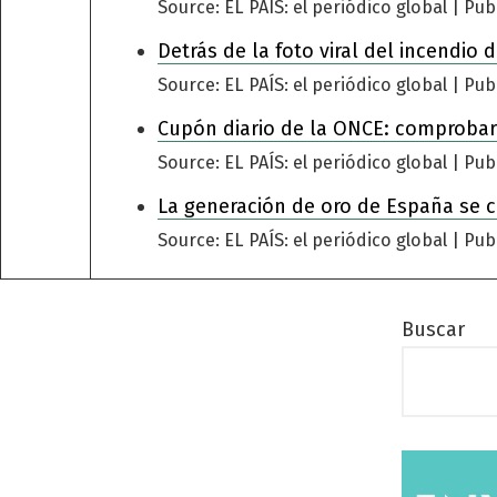
Source: EL PAÍS: el periódico global
Pub
Detrás de la foto viral del incendio
Source: EL PAÍS: el periódico global
Pub
Cupón diario de la ONCE: comprobar
Source: EL PAÍS: el periódico global
Pub
La generación de oro de España se 
Source: EL PAÍS: el periódico global
Pub
Buscar