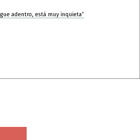
sigue adentro, está muy inquieta”