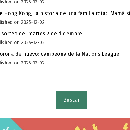
lished on 2025-12-02
 de Hong Kong, la historia de una familia rota: “Mamá 
lished on 2025-12-02
 sorteo del martes 2 de diciembre
lished on 2025-12-02
corona de nuevo: campeona de la Nations League
lished on 2025-12-02
Buscar