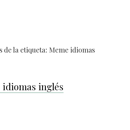
 de la etiqueta:
Meme idiomas
idiomas inglés