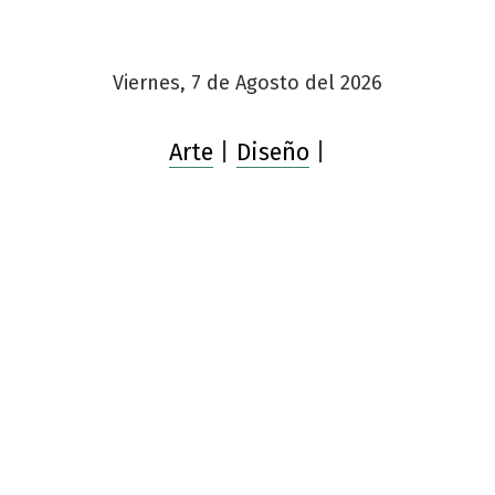
Viernes, 7 de Agosto del 2026
Arte
|
Diseño
|