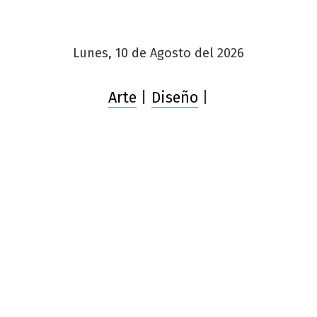
Lunes, 10 de Agosto del 2026
Arte
|
Diseño
|