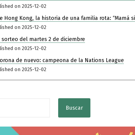
lished on 2025-12-02
 de Hong Kong, la historia de una familia rota: “Mamá 
lished on 2025-12-02
 sorteo del martes 2 de diciembre
lished on 2025-12-02
corona de nuevo: campeona de la Nations League
lished on 2025-12-02
Buscar