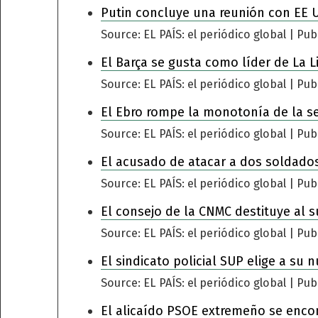
Putin concluye una reunión con EE 
Source: EL PAÍS: el periódico global
Pub
El Barça se gusta como líder de La L
Source: EL PAÍS: el periódico global
Pub
El Ebro rompe la monotonía de la s
Source: EL PAÍS: el periódico global
Pub
El acusado de atacar a dos soldados
Source: EL PAÍS: el periódico global
Pub
El consejo de la CNMC destituye al s
Source: EL PAÍS: el periódico global
Pub
El sindicato policial SUP elige a su 
Source: EL PAÍS: el periódico global
Pub
El alicaído PSOE extremeño se encomi