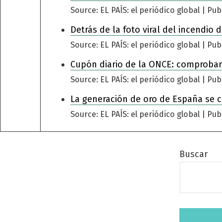
Source: EL PAÍS: el periódico global
Pub
Detrás de la foto viral del incendio
Source: EL PAÍS: el periódico global
Pub
Cupón diario de la ONCE: comprobar
Source: EL PAÍS: el periódico global
Pub
La generación de oro de España se 
Source: EL PAÍS: el periódico global
Pub
Buscar