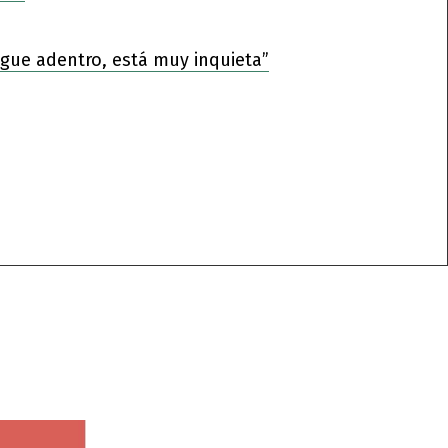
sigue adentro, está muy inquieta”