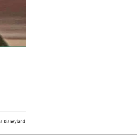
s Disneyland