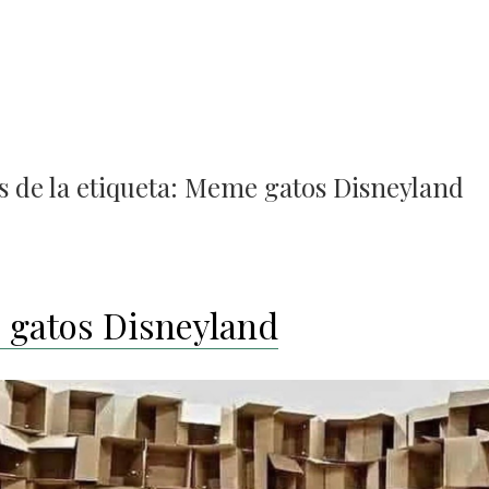
 de la etiqueta:
Meme gatos Disneyland
gatos Disneyland