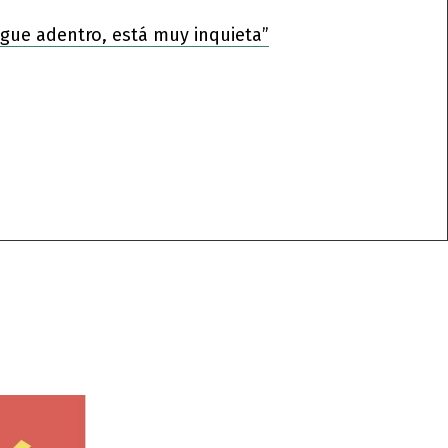
sigue adentro, está muy inquieta”