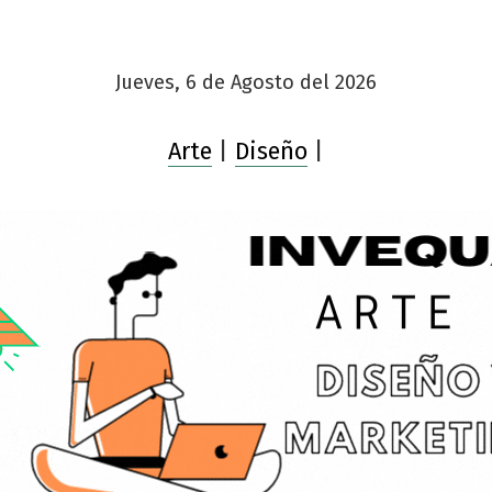
Jueves, 6 de Agosto del 2026
Arte
|
Diseño
|