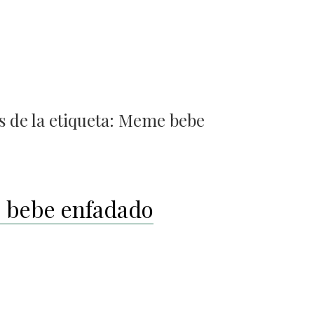
 de la etiqueta:
Meme bebe
bebe enfadado