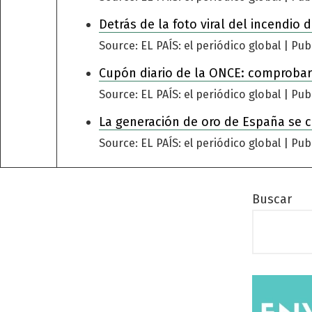
Detrás de la foto viral del incendio
Source: EL PAÍS: el periódico global
Pub
Cupón diario de la ONCE: comprobar
Source: EL PAÍS: el periódico global
Pub
La generación de oro de España se 
Source: EL PAÍS: el periódico global
Pub
Buscar