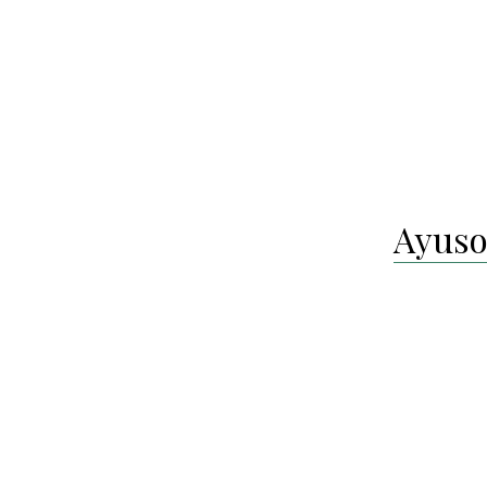
Ayuso