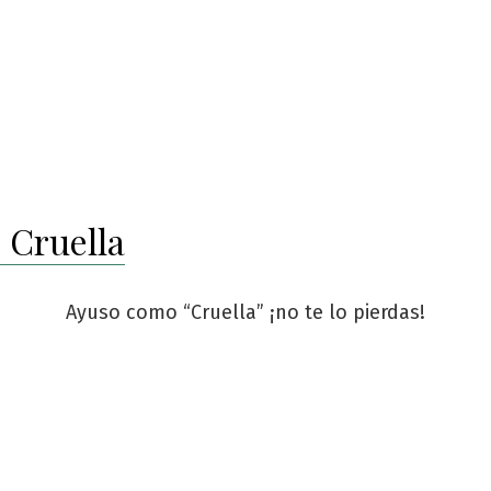
 Cruella
Ayuso como “Cruella” ¡no te lo pierdas!