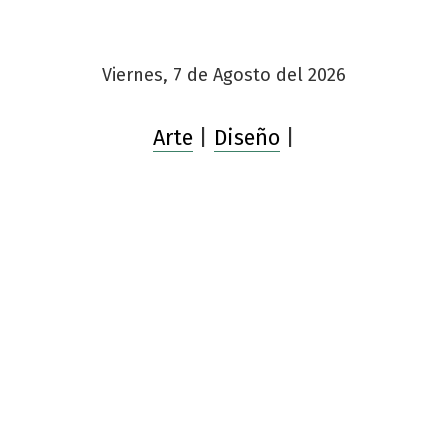
Viernes, 7 de Agosto del 2026
Arte
|
Diseño
|