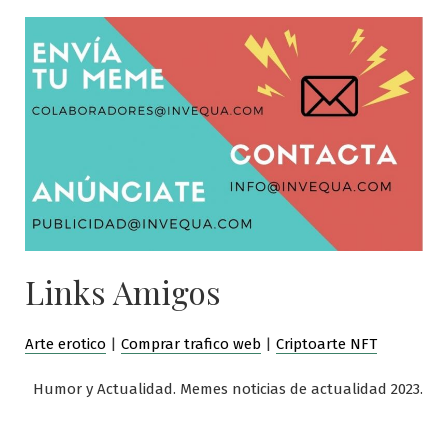
Links Amigos
Arte erotico
|
Comprar trafico web
|
Criptoarte NFT
Humor y Actualidad. Memes noticias de actualidad 2023.