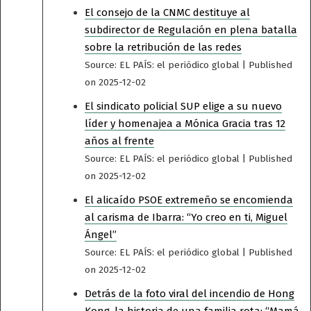
El consejo de la CNMC destituye al
subdirector de Regulación en plena batalla
sobre la retribución de las redes
Source: EL PAÍS: el periódico global
Published
on 2025-12-02
El sindicato policial SUP elige a su nuevo
líder y homenajea a Mónica Gracia tras 12
años al frente
Source: EL PAÍS: el periódico global
Published
on 2025-12-02
El alicaído PSOE extremeño se encomienda
al carisma de Ibarra: “Yo creo en ti, Miguel
Ángel”
Source: EL PAÍS: el periódico global
Published
on 2025-12-02
Detrás de la foto viral del incendio de Hong