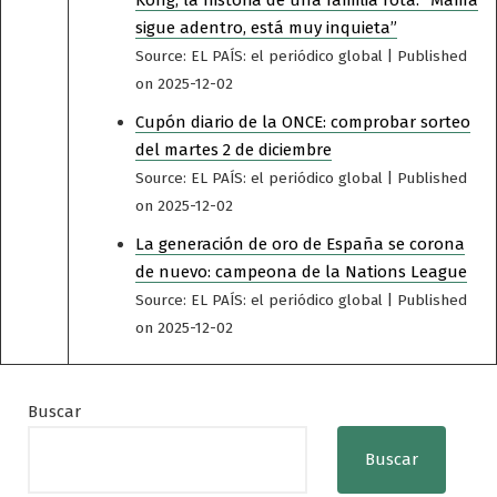
Kong, la historia de una familia rota: “Mamá
sigue adentro, está muy inquieta”
Source: EL PAÍS: el periódico global
Published
on 2025-12-02
Cupón diario de la ONCE: comprobar sorteo
del martes 2 de diciembre
Source: EL PAÍS: el periódico global
Published
on 2025-12-02
La generación de oro de España se corona
de nuevo: campeona de la Nations League
Source: EL PAÍS: el periódico global
Published
on 2025-12-02
Buscar
Buscar