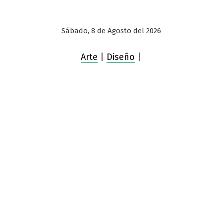
Sábado, 8 de Agosto del 2026
Arte
|
Diseño
|