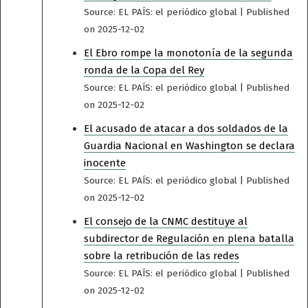
Source: EL PAÍS: el periódico global
Published
on 2025-12-02
El Ebro rompe la monotonía de la segunda
ronda de la Copa del Rey
Source: EL PAÍS: el periódico global
Published
on 2025-12-02
El acusado de atacar a dos soldados de la
Guardia Nacional en Washington se declara
inocente
Source: EL PAÍS: el periódico global
Published
on 2025-12-02
El consejo de la CNMC destituye al
subdirector de Regulación en plena batalla
sobre la retribución de las redes
Source: EL PAÍS: el periódico global
Published
on 2025-12-02