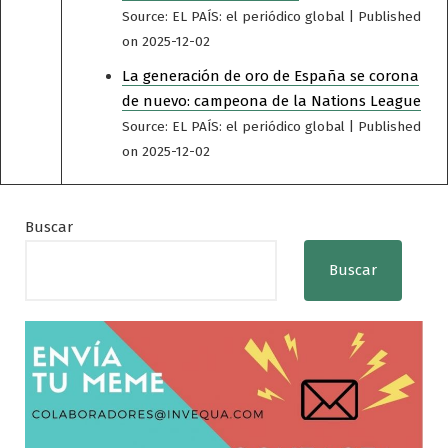
Source: EL PAÍS: el periódico global
Published
on 2025-12-02
La generación de oro de España se corona
de nuevo: campeona de la Nations League
Source: EL PAÍS: el periódico global
Published
on 2025-12-02
Buscar
Buscar