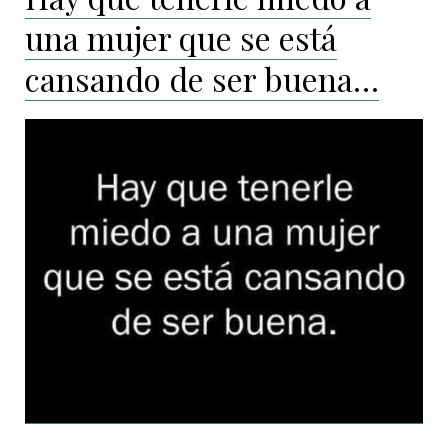
una mujer que se está
cansando de ser buena…