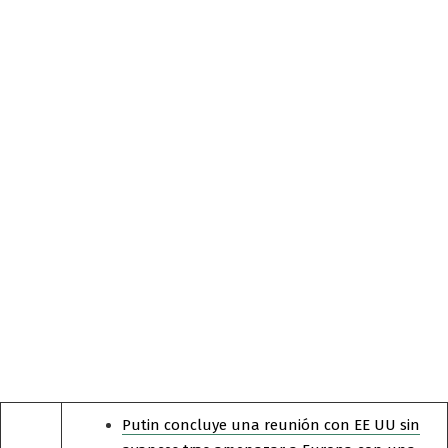
Putin concluye una reunión con EE UU sin