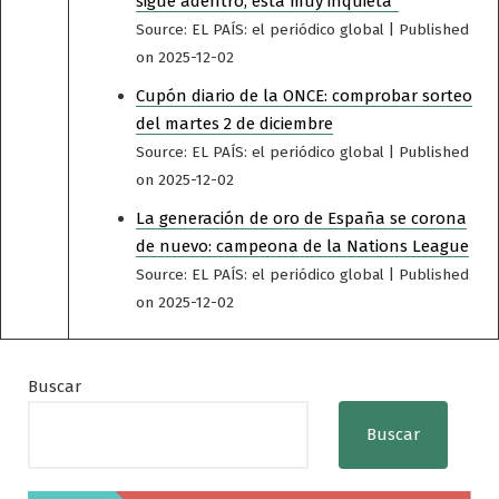
sigue adentro, está muy inquieta”
Source: EL PAÍS: el periódico global
Published
on 2025-12-02
Cupón diario de la ONCE: comprobar sorteo
del martes 2 de diciembre
Source: EL PAÍS: el periódico global
Published
on 2025-12-02
La generación de oro de España se corona
de nuevo: campeona de la Nations League
Source: EL PAÍS: el periódico global
Published
on 2025-12-02
Buscar
Buscar