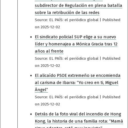
subdirector de Regulación en plena batalla
sobre la retribución de las redes
Source: EL PAÍS: el periódico global
Published
on 2025-12-02
El sindicato policial SUP elige a su nuevo
líder y homenajea a Mónica Gracia tras 12
años al frente
Source: EL PAÍS: el periódico global
Published
on 2025-12-02
El alicaído PSOE extremeño se encomienda
al carisma de Ibarra: “Yo creo en ti, Miguel
Ángel”
Source: EL PAÍS: el periódico global
Published
on 2025-12-02
Detrás de la foto viral del incendio de Hong
Kong, la historia de una familia rota: “Mamá