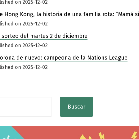
lished on 2025-12-02
 de Hong Kong, la historia de una familia rota: “Mamá 
lished on 2025-12-02
 sorteo del martes 2 de diciembre
lished on 2025-12-02
corona de nuevo: campeona de la Nations League
lished on 2025-12-02
Buscar