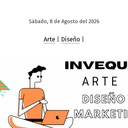
Sábado, 8 de Agosto del 2026
Arte
|
Diseño
|