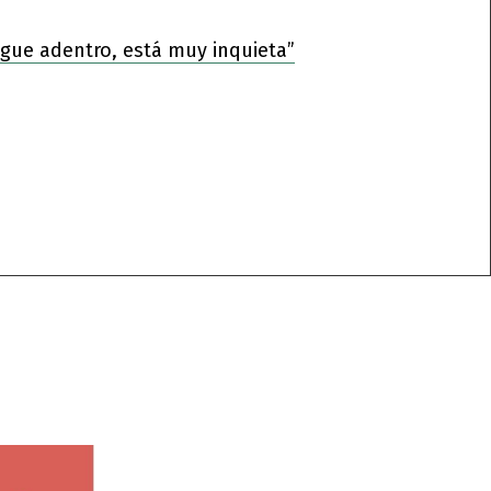
sigue adentro, está muy inquieta”