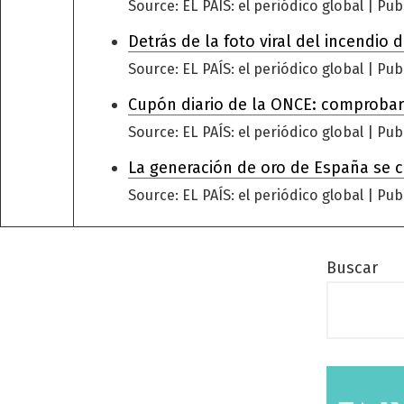
Source: EL PAÍS: el periódico global
Pub
Detrás de la foto viral del incendio
Source: EL PAÍS: el periódico global
Pub
Cupón diario de la ONCE: comprobar
Source: EL PAÍS: el periódico global
Pub
La generación de oro de España se 
Source: EL PAÍS: el periódico global
Pub
Buscar