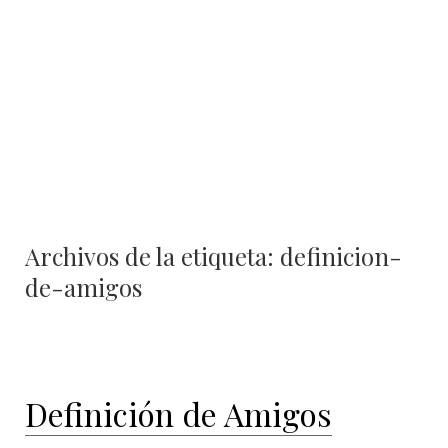
Archivos de la etiqueta:
definicion-
de-amigos
Definición de Amigos