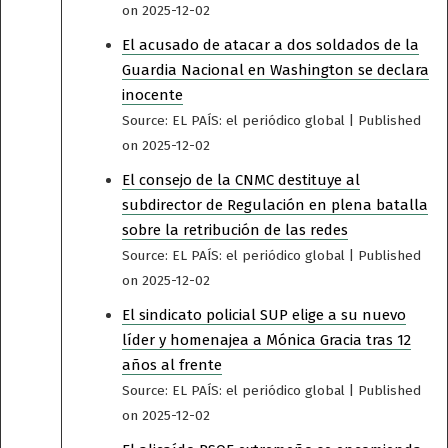
on 2025-12-02
El acusado de atacar a dos soldados de la
Guardia Nacional en Washington se declara
inocente
Source: EL PAÍS: el periódico global
Published
on 2025-12-02
El consejo de la CNMC destituye al
subdirector de Regulación en plena batalla
sobre la retribución de las redes
Source: EL PAÍS: el periódico global
Published
on 2025-12-02
El sindicato policial SUP elige a su nuevo
líder y homenajea a Mónica Gracia tras 12
años al frente
Source: EL PAÍS: el periódico global
Published
on 2025-12-02