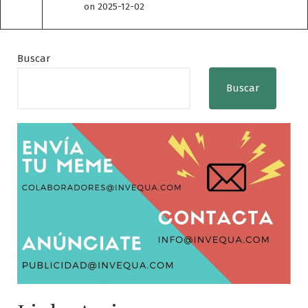
on 2025-12-02
Buscar
Buscar