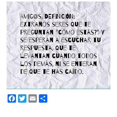
Facebook
Twitter
Email
Compartir