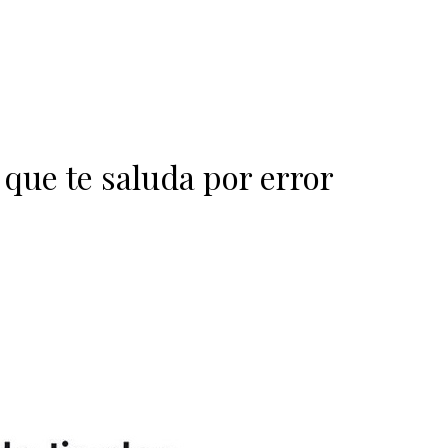
 que te saluda por error