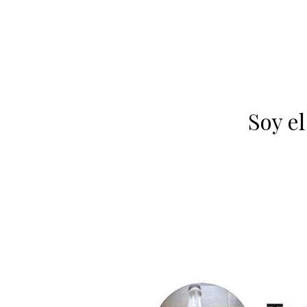
Soy el