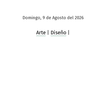
Domingo, 9 de Agosto del 2026
Arte
|
Diseño
|