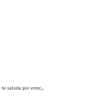
 te saluda por error…