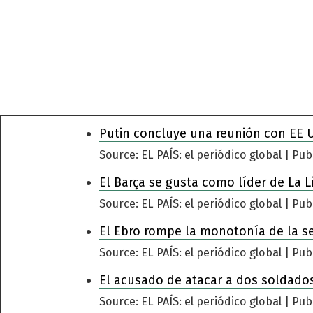
Putin concluye una reunión con EE 
Source: EL PAÍS: el periódico global
Pub
El Barça se gusta como líder de La L
Source: EL PAÍS: el periódico global
Pub
El Ebro rompe la monotonía de la s
Source: EL PAÍS: el periódico global
Pub
El acusado de atacar a dos soldados
Source: EL PAÍS: el periódico global
Pub