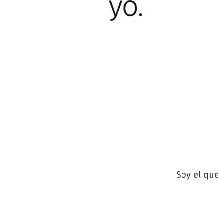
Soy el que