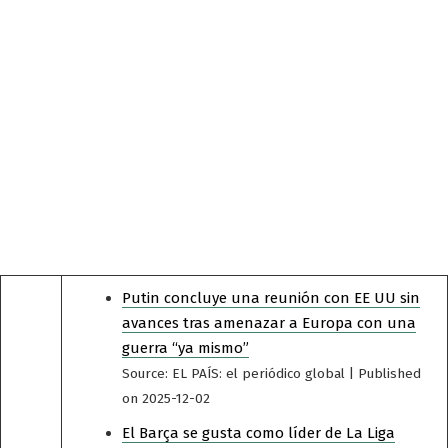
Putin concluye una reunión con EE UU sin
avances tras amenazar a Europa con una
guerra “ya mismo”
Source: EL PAÍS: el periódico global
Published
on 2025-12-02
El Barça se gusta como líder de La Liga