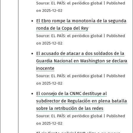
Source: EL PAÍS: el periódico global
Published
on 2025-12-02
El Ebro rompe la monotonía de la segunda
ronda de la Copa del Rey
Source: EL PAÍS: el periódico global
Published
on 2025-12-02
El acusado de atacar a dos soldados de la
Guardia Nacional en Washington se declara
inocente
Source: EL PAÍS: el periódico global
Published
on 2025-12-02
El consejo de la CNMC destituye al
subdirector de Regulación en plena batalla
sobre la retribución de las redes
Source: EL PAÍS: el periódico global
Published
on 2025-12-02