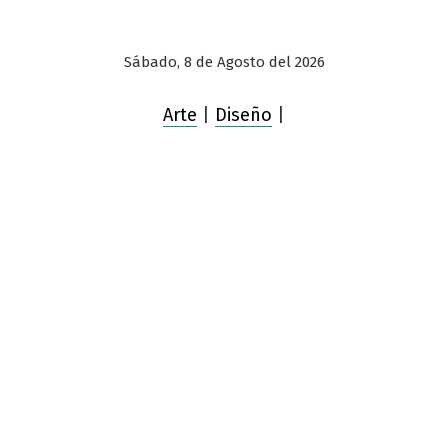
Sábado, 8 de Agosto del 2026
Arte
|
Diseño
|