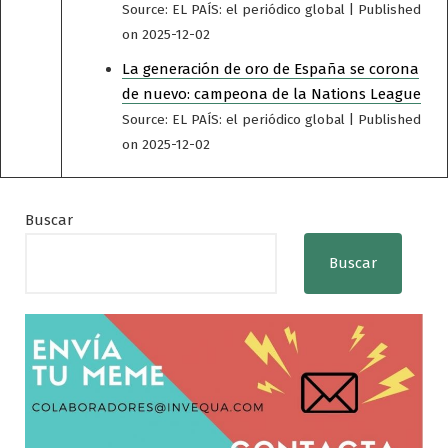
Source: EL PAÍS: el periódico global
Published
on 2025-12-02
La generación de oro de España se corona
de nuevo: campeona de la Nations League
Source: EL PAÍS: el periódico global
Published
on 2025-12-02
Buscar
Buscar