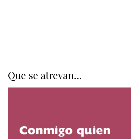
Que se atrevan…