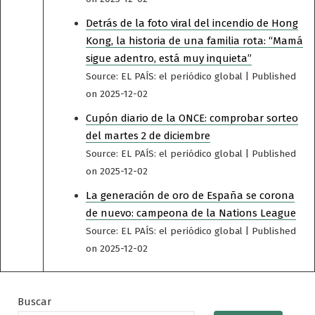
Detrás de la foto viral del incendio de Hong
Kong, la historia de una familia rota: “Mamá
sigue adentro, está muy inquieta”
Source: EL PAÍS: el periódico global
Published
on 2025-12-02
Cupón diario de la ONCE: comprobar sorteo
del martes 2 de diciembre
Source: EL PAÍS: el periódico global
Published
on 2025-12-02
La generación de oro de España se corona
de nuevo: campeona de la Nations League
Source: EL PAÍS: el periódico global
Published
on 2025-12-02
Buscar