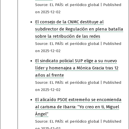
Source: EL PAÍS: el periódico global
Published
on 2025-12-02
El consejo de la CNMC destituye al
subdirector de Regulación en plena batalla
sobre la retribución de las redes
Source: EL PAÍS: el periódico global
Published
on 2025-12-02
El sindicato policial SUP elige a su nuevo
líder y homenajea a Mónica Gracia tras 12
años al frente
Source: EL PAÍS: el periódico global
Published
on 2025-12-02
El alicaído PSOE extremeño se encomienda
al carisma de Ibarra: “Yo creo en ti, Miguel
Ángel”
Source: EL PAÍS: el periódico global
Published
on 2025-12-02