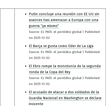
Putin concluye una reunión con EE UU sin
avances tras amenazar a Europa con una
guerra “ya mismo”
Source: EL PAÍS: el periódico global
Published
on 2025-12-02
El Barça se gusta como líder de La Liga
Source: EL PAÍS: el periódico global
Published
on 2025-12-02
El Ebro rompe la monotonía de la segunda
ronda de la Copa del Rey
Source: EL PAÍS: el periódico global
Published
on 2025-12-02
El acusado de atacar a dos soldados de la
Guardia Nacional en Washington se declara
inocente