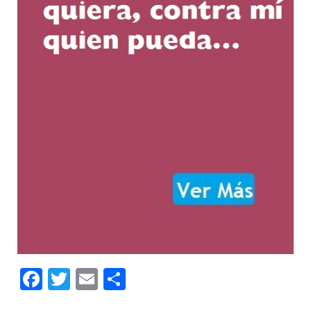
Facebook
Twitter
Email
Compartir