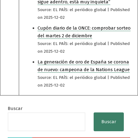
sigue adentro, está muy inquieta”
Source: EL PAÍS: el periódico global
Published
on 2025-12-02
Cupón diario de la ONCE: comprobar sorteo
del martes 2 de diciembre
Source: EL PAÍS: el periódico global
Published
on 2025-12-02
La generación de oro de España se corona
de nuevo: campeona de la Nations League
Source: EL PAÍS: el periódico global
Published
on 2025-12-02
Buscar
Buscar