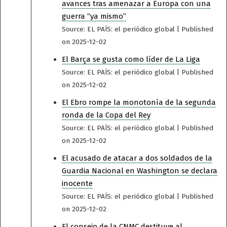
avances tras amenazar a Europa con una
guerra “ya mismo”
Source: EL PAÍS: el periódico global
Published
on 2025-12-02
El Barça se gusta como líder de La Liga
Source: EL PAÍS: el periódico global
Published
on 2025-12-02
El Ebro rompe la monotonía de la segunda
ronda de la Copa del Rey
Source: EL PAÍS: el periódico global
Published
on 2025-12-02
El acusado de atacar a dos soldados de la
Guardia Nacional en Washington se declara
inocente
Source: EL PAÍS: el periódico global
Published
on 2025-12-02
El consejo de la CNMC destituye al