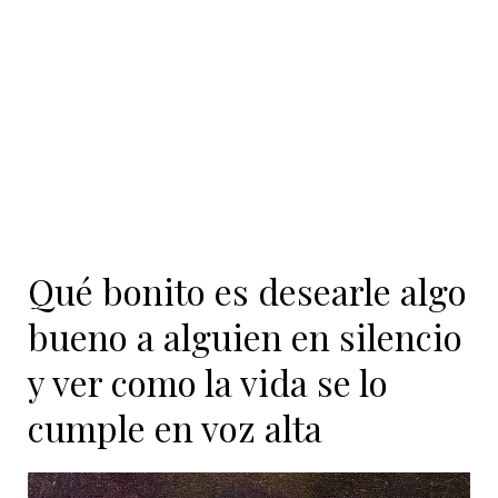
Qué bonito es desearle algo
bueno a alguien en silencio
y ver como la vida se lo
cumple en voz alta