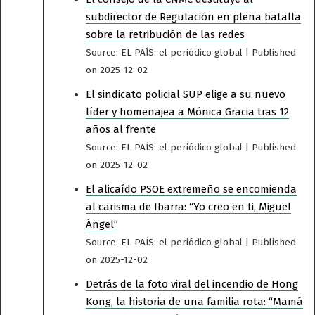
subdirector de Regulación en plena batalla
sobre la retribución de las redes
Source: EL PAÍS: el periódico global
Published
on 2025-12-02
El sindicato policial SUP elige a su nuevo
líder y homenajea a Mónica Gracia tras 12
años al frente
Source: EL PAÍS: el periódico global
Published
on 2025-12-02
El alicaído PSOE extremeño se encomienda
al carisma de Ibarra: “Yo creo en ti, Miguel
Ángel”
Source: EL PAÍS: el periódico global
Published
on 2025-12-02
Detrás de la foto viral del incendio de Hong
Kong, la historia de una familia rota: “Mamá