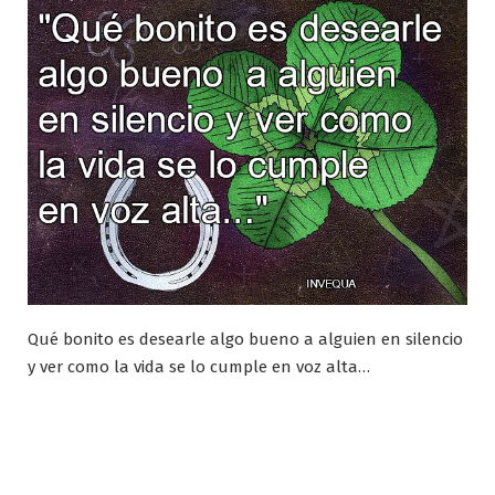
Qué bonito es desearle algo bueno a alguien en silencio
y ver como la vida se lo cumple en voz alta…