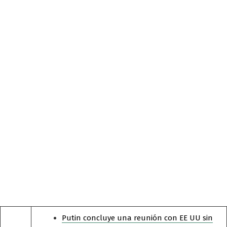
Putin concluye una reunión con EE UU sin