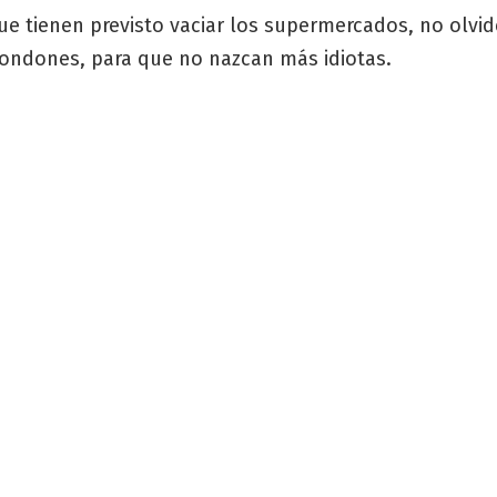
ue tienen previsto vaciar los supermercados, no olvid
ondones, para que no nazcan más idiotas.