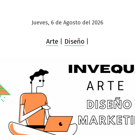
Jueves, 6 de Agosto del 2026
Arte
|
Diseño
|