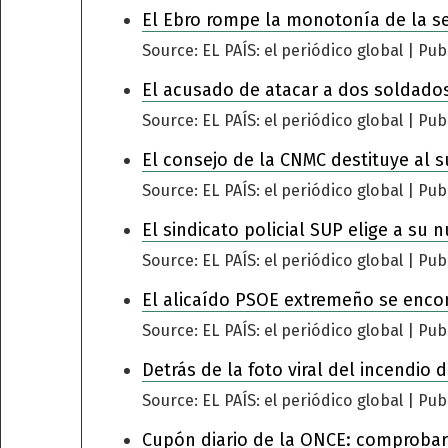
El Ebro rompe la monotonía de la s
Source: EL PAÍS: el periódico global
Pub
El acusado de atacar a dos soldados
Source: EL PAÍS: el periódico global
Pub
El consejo de la CNMC destituye al s
Source: EL PAÍS: el periódico global
Pub
El sindicato policial SUP elige a su 
Source: EL PAÍS: el periódico global
Pub
El alicaído PSOE extremeño se encomi
Source: EL PAÍS: el periódico global
Pub
Detrás de la foto viral del incendio
Source: EL PAÍS: el periódico global
Pub
Cupón diario de la ONCE: comprobar