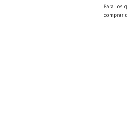
Para los q
comprar c