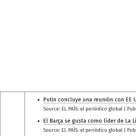
Putin concluye una reunión con EE 
Source: EL PAÍS: el periódico global
Pub
El Barça se gusta como líder de La L
Source: EL PAÍS: el periódico global
Pub