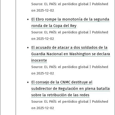
Source: EL PAÍS: el periódico global
Published
on 2025-12-02
El Ebro rompe la monotonía de la segunda
ronda de la Copa del Rey
Source: EL PAÍS: el periódico global
Published
on 2025-12-02
El acusado de atacar a dos soldados de la
Guardia Nacional en Washington se declara
inocente
Source: EL PAÍS: el periódico global
Published
on 2025-12-02
El consejo de la CNMC destituye al
subdirector de Regulación en plena batalla
sobre la retribución de las redes
Source: EL PAÍS: el periódico global
Published
on 2025-12-02