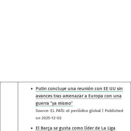
Putin concluye una reunión con EE UU sin
avances tras amenazar a Europa con una
guerra “ya mismo”
Source: EL PAÍS: el periódico global
Published
on 2025-12-02
El Barça se gusta como líder de La Liga