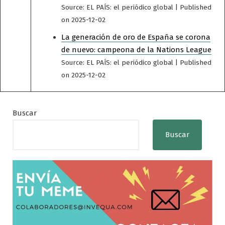
Source: EL PAÍS: el periódico global
Published
on 2025-12-02
La generación de oro de España se corona
de nuevo: campeona de la Nations League
Source: EL PAÍS: el periódico global
Published
on 2025-12-02
Buscar
Buscar