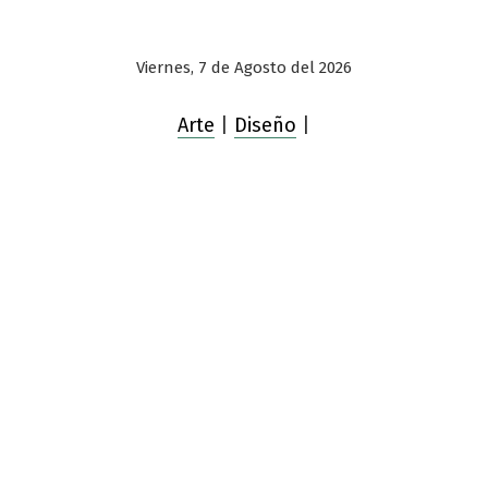
Viernes, 7 de Agosto del 2026
Arte
|
Diseño
|