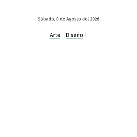
Sábado, 8 de Agosto del 2026
Arte
|
Diseño
|