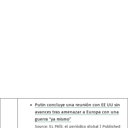
Putin concluye una reunión con EE UU sin
avances tras amenazar a Europa con una
guerra “ya mismo”
Source: EL PAÍS: el periódico global
Published