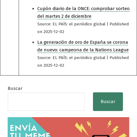
Cupón diario de la ONCE: comprobar sorteo
del martes 2 de diciembre
Source: EL PAÍS: el periódico global
Published
on 2025-12-02
La generación de oro de España se corona
de nuevo: campeona de la Nations League
Source: EL PAÍS: el periódico global
Published
on 2025-12-02
Buscar
Buscar