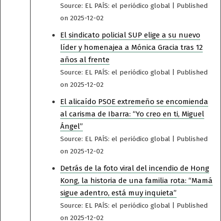
Source: EL PAÍS: el periódico global
Published
on 2025-12-02
El sindicato policial SUP elige a su nuevo
líder y homenajea a Mónica Gracia tras 12
años al frente
Source: EL PAÍS: el periódico global
Published
on 2025-12-02
El alicaído PSOE extremeño se encomienda
al carisma de Ibarra: “Yo creo en ti, Miguel
Ángel”
Source: EL PAÍS: el periódico global
Published
on 2025-12-02
Detrás de la foto viral del incendio de Hong
Kong, la historia de una familia rota: “Mamá
sigue adentro, está muy inquieta”
Source: EL PAÍS: el periódico global
Published
on 2025-12-02