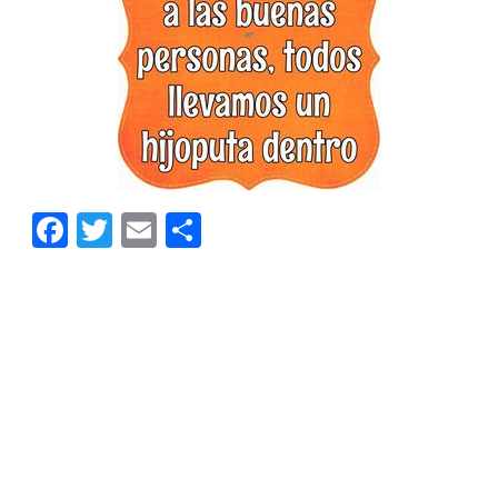
Facebook
Twitter
Email
Compartir