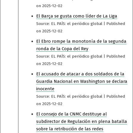
on 2025-12-02
El Barça se gusta como líder de La Liga
Source: EL PAÍS: el periódico global
Published
on 2025-12-02
El Ebro rompe la monotonía de la segunda
ronda de la Copa del Rey
Source: EL PAÍS: el periódico global
Published
on 2025-12-02
El acusado de atacar a dos soldados de la
Guardia Nacional en Washington se declara
inocente
Source: EL PAÍS: el periódico global
Published
on 2025-12-02
El consejo de la CNMC destituye al
subdirector de Regulación en plena batalla
sobre la retribución de las redes