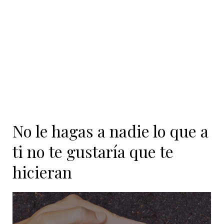
No le hagas a nadie lo que a
ti no te gustaría que te
hicieran