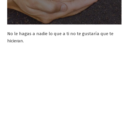
No le hagas a nadie lo que a ti no te gustaría que te
hicieran.