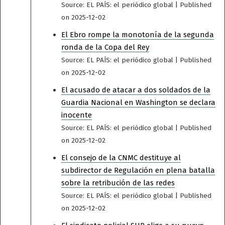
Source: EL PAÍS: el periódico global
Published
on 2025-12-02
El Ebro rompe la monotonía de la segunda
ronda de la Copa del Rey
Source: EL PAÍS: el periódico global
Published
on 2025-12-02
El acusado de atacar a dos soldados de la
Guardia Nacional en Washington se declara
inocente
Source: EL PAÍS: el periódico global
Published
on 2025-12-02
El consejo de la CNMC destituye al
subdirector de Regulación en plena batalla
sobre la retribución de las redes
Source: EL PAÍS: el periódico global
Published
on 2025-12-02