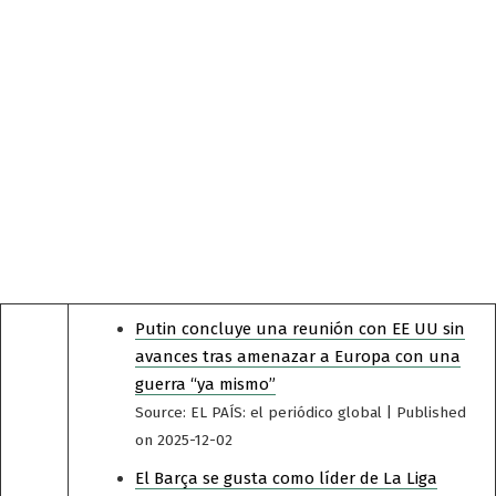
Putin concluye una reunión con EE UU sin
avances tras amenazar a Europa con una
guerra “ya mismo”
Source: EL PAÍS: el periódico global
Published
on 2025-12-02
El Barça se gusta como líder de La Liga