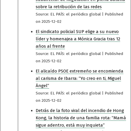
sobre la retribución de las redes
Source: EL PAÍS: el periódico global
Published
on 2025-12-02
El sindicato policial SUP elige a su nuevo
líder y homenajea a Mónica Gracia tras 12
años al frente
Source: EL PAÍS: el periódico global
Published
on 2025-12-02
El alicaído PSOE extremeño se encomienda
al carisma de Ibarra: “Yo creo en ti, Miguel
Ángel”
Source: EL PAÍS: el periódico global
Published
on 2025-12-02
Detrás de la foto viral del incendio de Hong
Kong, la historia de una familia rota: “Mamá
sigue adentro, está muy inquieta”