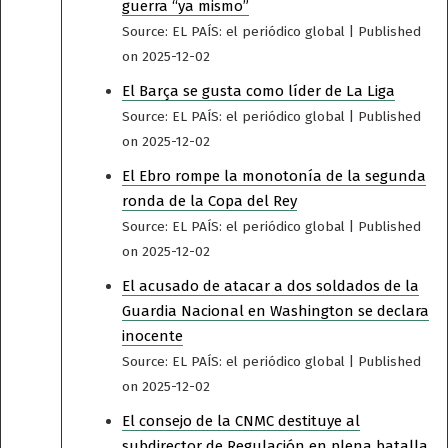
guerra “ya mismo”
Source: EL PAÍS: el periódico global
Published
on 2025-12-02
El Barça se gusta como líder de La Liga
Source: EL PAÍS: el periódico global
Published
on 2025-12-02
El Ebro rompe la monotonía de la segunda
ronda de la Copa del Rey
Source: EL PAÍS: el periódico global
Published
on 2025-12-02
El acusado de atacar a dos soldados de la
Guardia Nacional en Washington se declara
inocente
Source: EL PAÍS: el periódico global
Published
on 2025-12-02
El consejo de la CNMC destituye al
subdirector de Regulación en plena batalla