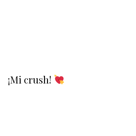
¡Mi crush!