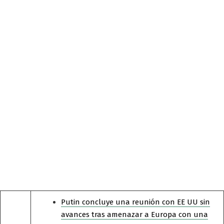
Putin concluye una reunión con EE UU sin
avances tras amenazar a Europa con una