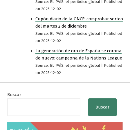
Source: EL PAÍS: el periódico global
Published
on 2025-12-02
Cupón diario de la ONCE: comprobar sorteo
del martes 2 de diciembre
Source: EL PAÍS: el periódico global
Published
on 2025-12-02
La generación de oro de España se corona
de nuevo: campeona de la Nations League
Source: EL PAÍS: el periódico global
Published
on 2025-12-02
Buscar
Buscar