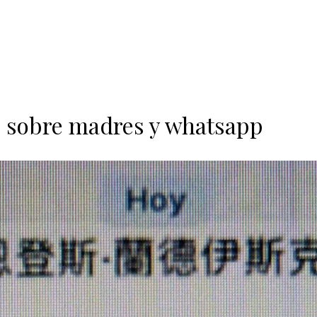
sobre madres y whatsapp