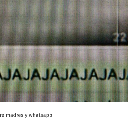
re madres y whatsapp