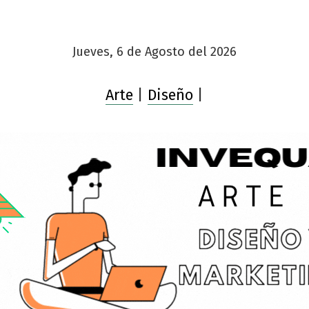
Jueves, 6 de Agosto del 2026
Arte
|
Diseño
|