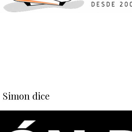
Simon dice