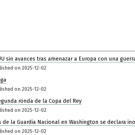
UU sin avances tras amenazar a Europa con una guerr
lished on 2025-12-02
iga
lished on 2025-12-02
egunda ronda de la Copa del Rey
lished on 2025-12-02
 de la Guardia Nacional en Washington se declara in
lished on 2025-12-02