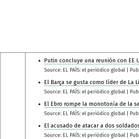
Putin concluye una reunión con EE 
Source: EL PAÍS: el periódico global
Pub
El Barça se gusta como líder de La L
Source: EL PAÍS: el periódico global
Pub
El Ebro rompe la monotonía de la s
Source: EL PAÍS: el periódico global
Pub
El acusado de atacar a dos soldados
Source: EL PAÍS: el periódico global
Pub