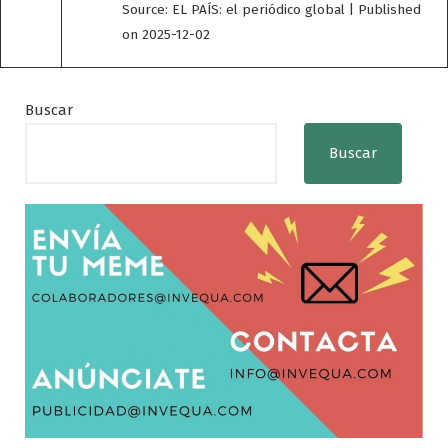
Source: EL PAÍS: el periódico global
Published
on 2025-12-02
Buscar
Buscar