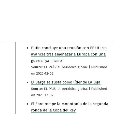
Putin concluye una reunión con EE UU sin
avances tras amenazar a Europa con una
guerra “ya mismo”
Source: EL PAÍS: el periódico global
Published
on 2025-12-02
El Barça se gusta como líder de La Liga
Source: EL PAÍS: el periódico global
Published
on 2025-12-02
El Ebro rompe la monotonía de la segunda
ronda de la Copa del Rey