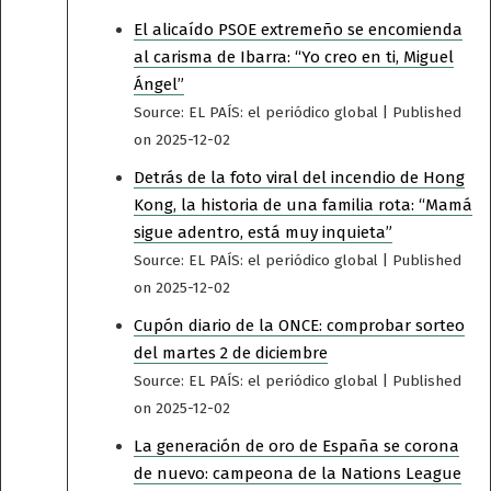
El alicaído PSOE extremeño se encomienda
al carisma de Ibarra: “Yo creo en ti, Miguel
Ángel”
Source: EL PAÍS: el periódico global
Published
on 2025-12-02
Detrás de la foto viral del incendio de Hong
Kong, la historia de una familia rota: “Mamá
sigue adentro, está muy inquieta”
Source: EL PAÍS: el periódico global
Published
on 2025-12-02
Cupón diario de la ONCE: comprobar sorteo
del martes 2 de diciembre
Source: EL PAÍS: el periódico global
Published
on 2025-12-02
La generación de oro de España se corona
de nuevo: campeona de la Nations League