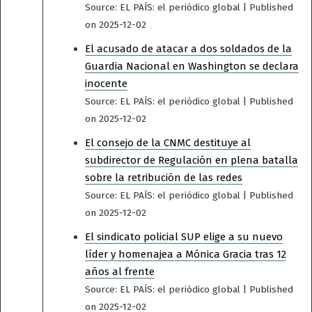
Source: EL PAÍS: el periódico global
Published
on 2025-12-02
El acusado de atacar a dos soldados de la
Guardia Nacional en Washington se declara
inocente
Source: EL PAÍS: el periódico global
Published
on 2025-12-02
El consejo de la CNMC destituye al
subdirector de Regulación en plena batalla
sobre la retribución de las redes
Source: EL PAÍS: el periódico global
Published
on 2025-12-02
El sindicato policial SUP elige a su nuevo
líder y homenajea a Mónica Gracia tras 12
años al frente
Source: EL PAÍS: el periódico global
Published
on 2025-12-02