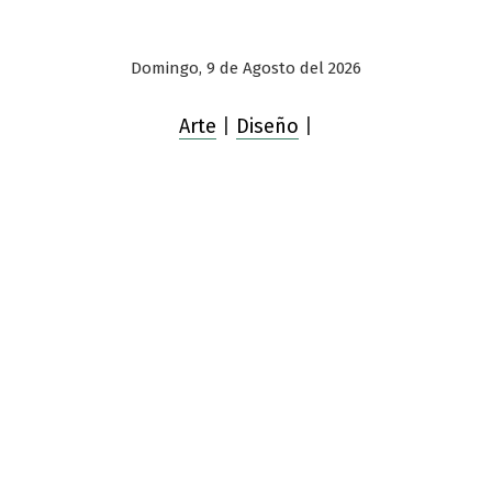
Domingo, 9 de Agosto del 2026
Arte
|
Diseño
|