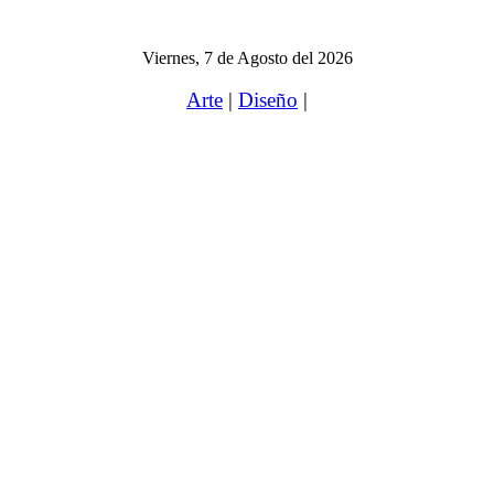
Viernes, 7 de Agosto del 2026
Arte
|
Diseño
|