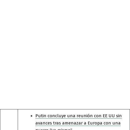
Putin concluye una reunión con EE UU sin
avances tras amenazar a Europa con una