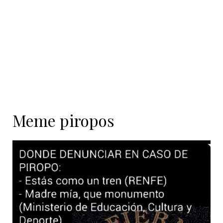
Meme piropos