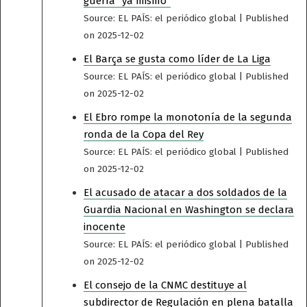
guerra “ya mismo”
Source: EL PAÍS: el periódico global
Published
on 2025-12-02
El Barça se gusta como líder de La Liga
Source: EL PAÍS: el periódico global
Published
on 2025-12-02
El Ebro rompe la monotonía de la segunda
ronda de la Copa del Rey
Source: EL PAÍS: el periódico global
Published
on 2025-12-02
El acusado de atacar a dos soldados de la
Guardia Nacional en Washington se declara
inocente
Source: EL PAÍS: el periódico global
Published
on 2025-12-02
El consejo de la CNMC destituye al
subdirector de Regulación en plena batalla