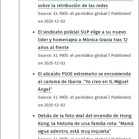
sobre la retribución de las redes
Source: EL PAÍS: el periódico global
Published
on 2025-12-02
El sindicato policial SUP elige a su nuevo
líder y homenajea a Mónica Gracia tras 12
años al frente
Source: EL PAÍS: el periódico global
Published
on 2025-12-02
El alicaído PSOE extremeño se encomienda
al carisma de Ibarra: “Yo creo en ti, Miguel
Ángel”
Source: EL PAÍS: el periódico global
Published
on 2025-12-02
Detrás de la foto viral del incendio de Hong
Kong, la historia de una familia rota: “Mamá
sigue adentro, está muy inquieta”