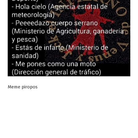
Meme piropos