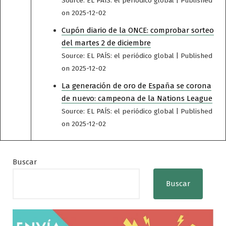
Source: EL PAÍS: el periódico global
Published
on 2025-12-02
Cupón diario de la ONCE: comprobar sorteo
del martes 2 de diciembre
Source: EL PAÍS: el periódico global
Published
on 2025-12-02
La generación de oro de España se corona
de nuevo: campeona de la Nations League
Source: EL PAÍS: el periódico global
Published
on 2025-12-02
Buscar
Buscar