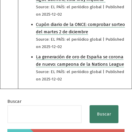
Source: EL PAÍS: el periódico global
Published
on 2025-12-02
Cupón diario de la ONCE: comprobar sorteo
del martes 2 de diciembre
Source: EL PAÍS: el periódico global
Published
on 2025-12-02
La generación de oro de España se corona
de nuevo: campeona de la Nations League
Source: EL PAÍS: el periódico global
Published
on 2025-12-02
Buscar
Buscar