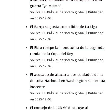
guerra “ya mismo”
Source: EL PAÍS: el periódico global
Published
on 2025-12-02
El Barça se gusta como líder de La Liga
Source: EL PAÍS: el periódico global
Published
on 2025-12-02
El Ebro rompe la monotonía de la segunda
ronda de la Copa del Rey
Source: EL PAÍS: el periódico global
Published
on 2025-12-02
El acusado de atacar a dos soldados de la
Guardia Nacional en Washington se declara
inocente
Source: EL PAÍS: el periódico global
Published
on 2025-12-02
El consejo de la CNMC destituye al