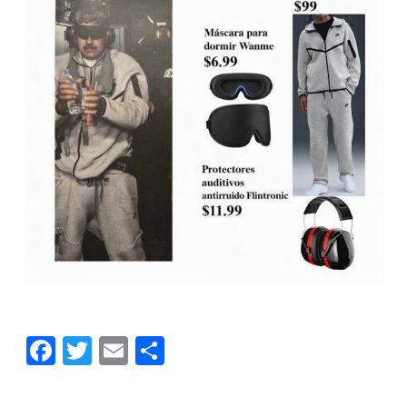
Facebook
Twitter
Email
Compartir