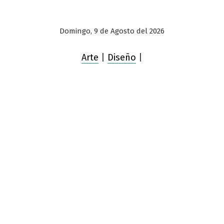
Domingo, 9 de Agosto del 2026
Arte
|
Diseño
|