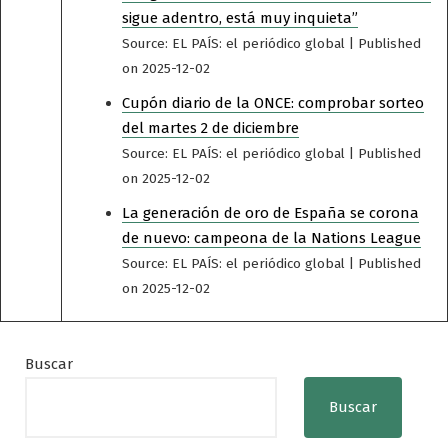
sigue adentro, está muy inquieta”
Source: EL PAÍS: el periódico global
Published
on 2025-12-02
Cupón diario de la ONCE: comprobar sorteo
del martes 2 de diciembre
Source: EL PAÍS: el periódico global
Published
on 2025-12-02
La generación de oro de España se corona
de nuevo: campeona de la Nations League
Source: EL PAÍS: el periódico global
Published
on 2025-12-02
Buscar
Buscar