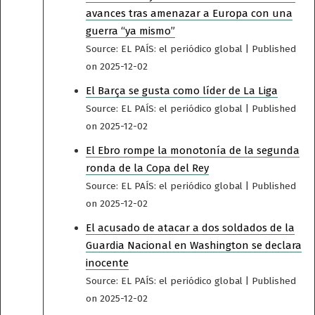
avances tras amenazar a Europa con una
guerra “ya mismo”
Source: EL PAÍS: el periódico global
Published
on 2025-12-02
El Barça se gusta como líder de La Liga
Source: EL PAÍS: el periódico global
Published
on 2025-12-02
El Ebro rompe la monotonía de la segunda
ronda de la Copa del Rey
Source: EL PAÍS: el periódico global
Published
on 2025-12-02
El acusado de atacar a dos soldados de la
Guardia Nacional en Washington se declara
inocente
Source: EL PAÍS: el periódico global
Published
on 2025-12-02