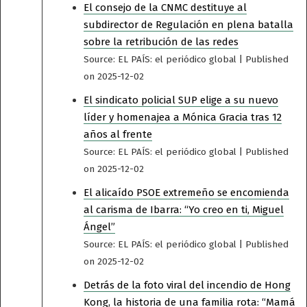
El consejo de la CNMC destituye al
subdirector de Regulación en plena batalla
sobre la retribución de las redes
Source: EL PAÍS: el periódico global
Published
on 2025-12-02
El sindicato policial SUP elige a su nuevo
líder y homenajea a Mónica Gracia tras 12
años al frente
Source: EL PAÍS: el periódico global
Published
on 2025-12-02
El alicaído PSOE extremeño se encomienda
al carisma de Ibarra: “Yo creo en ti, Miguel
Ángel”
Source: EL PAÍS: el periódico global
Published
on 2025-12-02
Detrás de la foto viral del incendio de Hong
Kong, la historia de una familia rota: “Mamá