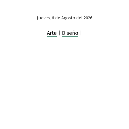
Jueves, 6 de Agosto del 2026
Arte
|
Diseño
|