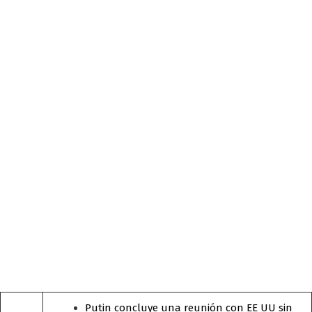
Putin concluye una reunión con EE UU sin