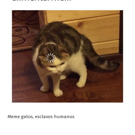
Meme gatos, esclavos humanos