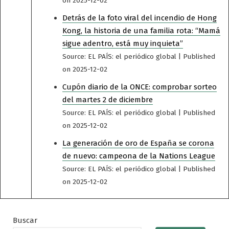
on 2025-12-02
Detrás de la foto viral del incendio de Hong
Kong, la historia de una familia rota: “Mamá
sigue adentro, está muy inquieta”
Source: EL PAÍS: el periódico global
Published
on 2025-12-02
Cupón diario de la ONCE: comprobar sorteo
del martes 2 de diciembre
Source: EL PAÍS: el periódico global
Published
on 2025-12-02
La generación de oro de España se corona
de nuevo: campeona de la Nations League
Source: EL PAÍS: el periódico global
Published
on 2025-12-02
Buscar