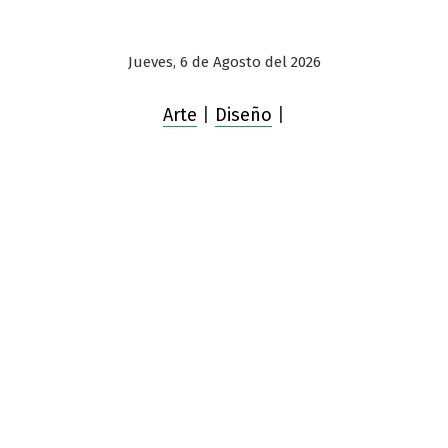
Jueves, 6 de Agosto del 2026
Arte
|
Diseño
|