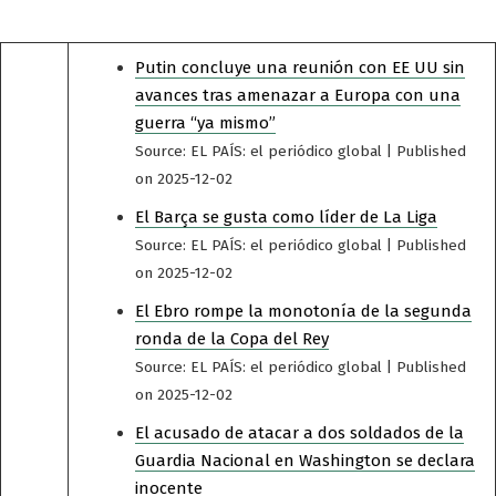
Putin concluye una reunión con EE UU sin
avances tras amenazar a Europa con una
guerra “ya mismo”
Source: EL PAÍS: el periódico global
Published
on 2025-12-02
El Barça se gusta como líder de La Liga
Source: EL PAÍS: el periódico global
Published
on 2025-12-02
El Ebro rompe la monotonía de la segunda
ronda de la Copa del Rey
Source: EL PAÍS: el periódico global
Published
on 2025-12-02
El acusado de atacar a dos soldados de la
Guardia Nacional en Washington se declara
inocente