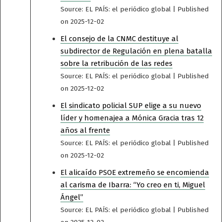
Source: EL PAÍS: el periódico global
Published
on 2025-12-02
El consejo de la CNMC destituye al
subdirector de Regulación en plena batalla
sobre la retribución de las redes
Source: EL PAÍS: el periódico global
Published
on 2025-12-02
El sindicato policial SUP elige a su nuevo
líder y homenajea a Mónica Gracia tras 12
años al frente
Source: EL PAÍS: el periódico global
Published
on 2025-12-02
El alicaído PSOE extremeño se encomienda
al carisma de Ibarra: “Yo creo en ti, Miguel
Ángel”
Source: EL PAÍS: el periódico global
Published