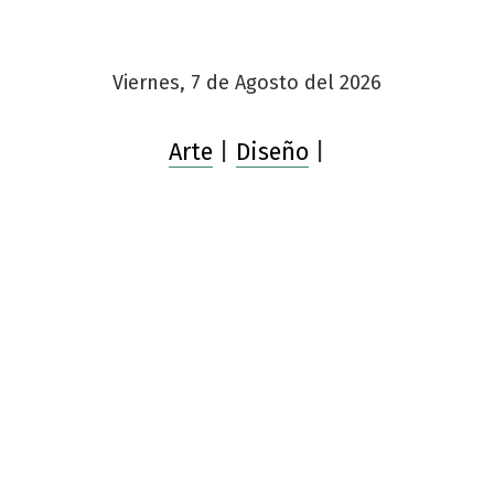
Viernes, 7 de Agosto del 2026
Arte
|
Diseño
|