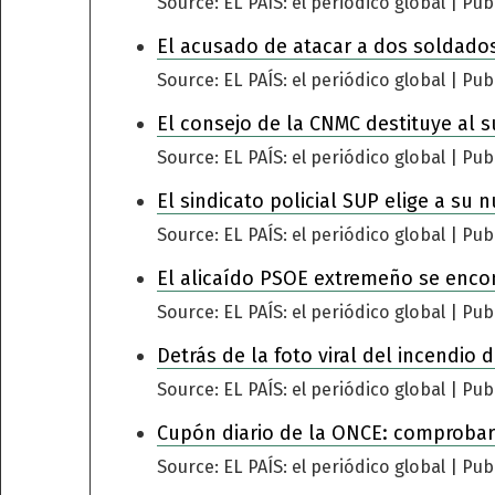
Source: EL PAÍS: el periódico global
Pub
El acusado de atacar a dos soldados
Source: EL PAÍS: el periódico global
Pub
El consejo de la CNMC destituye al s
Source: EL PAÍS: el periódico global
Pub
El sindicato policial SUP elige a su 
Source: EL PAÍS: el periódico global
Pub
El alicaído PSOE extremeño se encomi
Source: EL PAÍS: el periódico global
Pub
Detrás de la foto viral del incendio
Source: EL PAÍS: el periódico global
Pub
Cupón diario de la ONCE: comprobar
Source: EL PAÍS: el periódico global
Pub