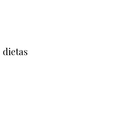
dietas