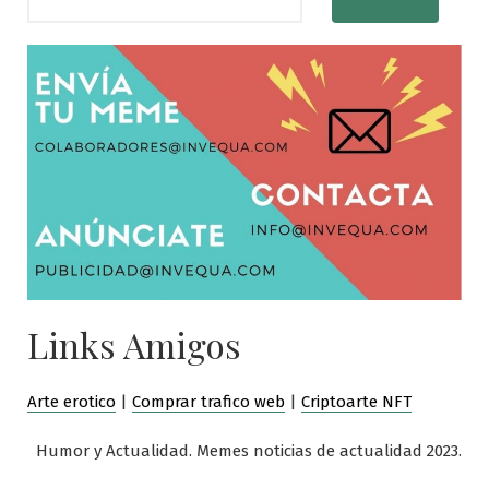
Links Amigos
Arte erotico
|
Comprar trafico web
|
Criptoarte NFT
Humor y Actualidad. Memes noticias de actualidad 2023.