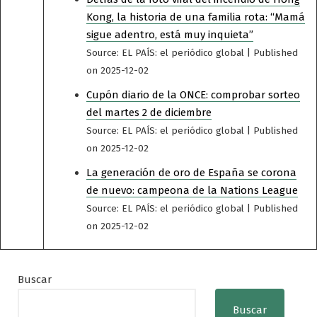
Kong, la historia de una familia rota: “Mamá
sigue adentro, está muy inquieta”
Source: EL PAÍS: el periódico global
Published
on 2025-12-02
Cupón diario de la ONCE: comprobar sorteo
del martes 2 de diciembre
Source: EL PAÍS: el periódico global
Published
on 2025-12-02
La generación de oro de España se corona
de nuevo: campeona de la Nations League
Source: EL PAÍS: el periódico global
Published
on 2025-12-02
Buscar
Buscar