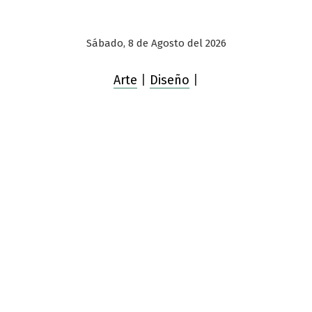
Sábado, 8 de Agosto del 2026
Arte
|
Diseño
|