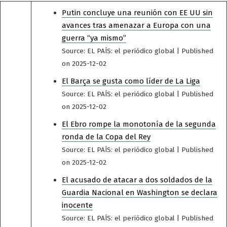
Putin concluye una reunión con EE UU sin
avances tras amenazar a Europa con una
guerra “ya mismo”
Source: EL PAÍS: el periódico global
Published
on 2025-12-02
El Barça se gusta como líder de La Liga
Source: EL PAÍS: el periódico global
Published
on 2025-12-02
El Ebro rompe la monotonía de la segunda
ronda de la Copa del Rey
Source: EL PAÍS: el periódico global
Published
on 2025-12-02
El acusado de atacar a dos soldados de la
Guardia Nacional en Washington se declara
inocente
Source: EL PAÍS: el periódico global
Published