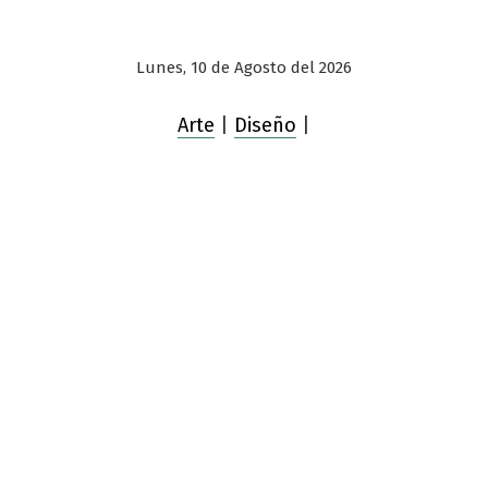
Lunes, 10 de Agosto del 2026
Arte
|
Diseño
|