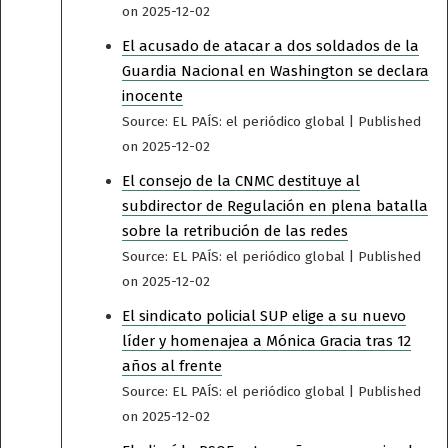
on 2025-12-02
El acusado de atacar a dos soldados de la
Guardia Nacional en Washington se declara
inocente
Source: EL PAÍS: el periódico global
Published
on 2025-12-02
El consejo de la CNMC destituye al
subdirector de Regulación en plena batalla
sobre la retribución de las redes
Source: EL PAÍS: el periódico global
Published
on 2025-12-02
El sindicato policial SUP elige a su nuevo
líder y homenajea a Mónica Gracia tras 12
años al frente
Source: EL PAÍS: el periódico global
Published
on 2025-12-02