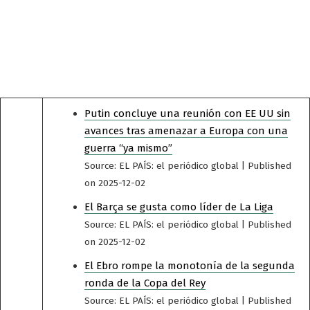
Putin concluye una reunión con EE UU sin
avances tras amenazar a Europa con una
guerra “ya mismo”
Source: EL PAÍS: el periódico global
Published
on 2025-12-02
El Barça se gusta como líder de La Liga
Source: EL PAÍS: el periódico global
Published
on 2025-12-02
El Ebro rompe la monotonía de la segunda
ronda de la Copa del Rey
Source: EL PAÍS: el periódico global
Published